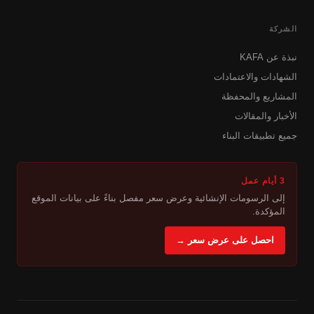
الشركة
نبذة عن KAFA
الشهادات والاعتمادات
المشاريع والمحفظة
الأخبار والمقالات
جميع تطبيقات البناء
3 أيام عمل
إلى الرسومات الإنشائية وعرض سعر مفصل بناءً على بيانات الموقع
المؤكدة.
احصل على عرض سعر →