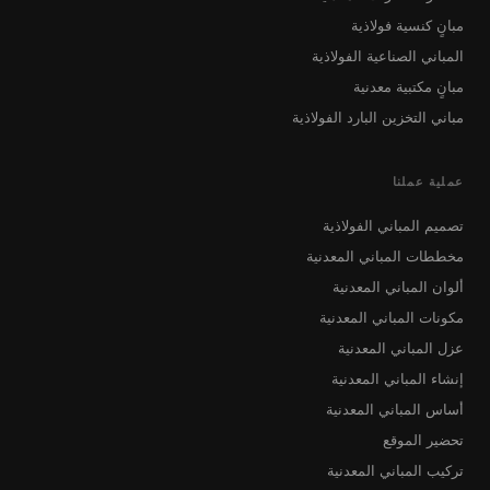
مبانٍ كنسية فولاذية
المباني الصناعية الفولاذية
مبانٍ مكتبية معدنية
مباني التخزين البارد الفولاذية
عملية عملنا
تصميم المباني الفولاذية
مخططات المباني المعدنية
ألوان المباني المعدنية
مكونات المباني المعدنية
عزل المباني المعدنية
إنشاء المباني المعدنية
أساس المباني المعدنية
تحضير الموقع
تركيب المباني المعدنية