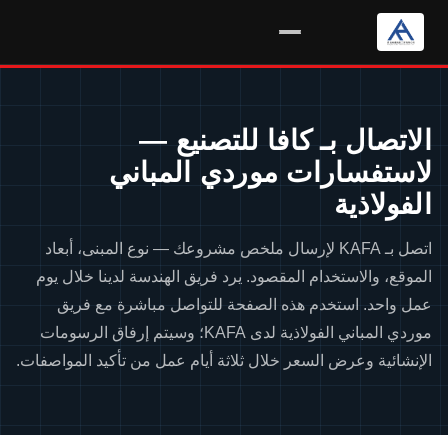
خطي
لمحتوى
الاتصال بـ كافا للتصنيع —
لاستفسارات موردي المباني
الفولاذية
اتصل بـ KAFA لإرسال ملخص مشروعك — نوع المبنى، أبعاد
الموقع، والاستخدام المقصود. يرد فريق الهندسة لدينا خلال يوم
عمل واحد. استخدم هذه الصفحة للتواصل مباشرة مع فريق
موردي المباني الفولاذية لدى KAFA؛ وسيتم إرفاق الرسومات
الإنشائية وعرض السعر خلال ثلاثة أيام عمل من تأكيد المواصفات.