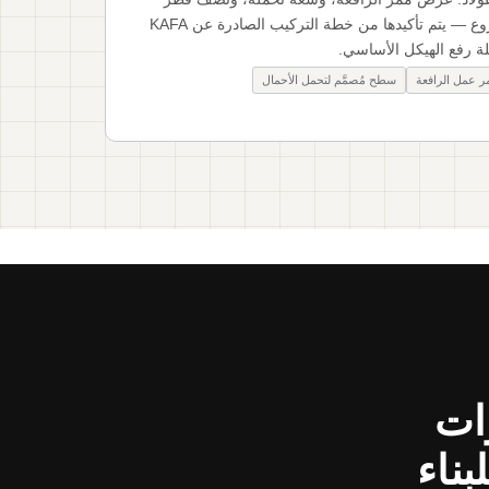
دورانه هي متطلبات خاصة بالمشروع — يتم تأكيدها من خطة التركيب الصادرة عن KAFA
 رفع الهيكل الأساسي.
ر عمل الرافعة
سطح مُصمَّم لتحمل الأحمال
ات
بناء