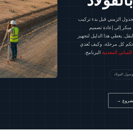
الفولاذ
لجدول الزمني قبل بدء تركيب
مبكر إلى إعادة تصميم
نقل. يغطي هذا الدليل لتجهيز
ي يحكم كل مرحلة، وكيف تُغذي
لمباني المعدنية
البرنامج.
وصول الفولاذ
شروع →