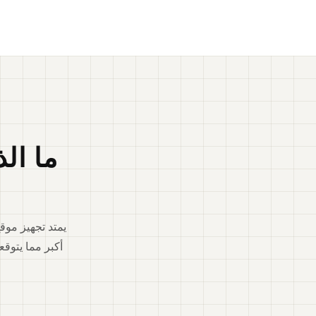
ما الذ
يمتد تجهيز موق
أكبر مما يتوق