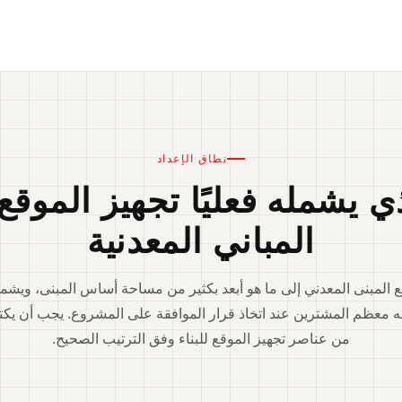
نطاق الإعداد
ي يشمله فعليًا تجهيز الموقع 
المباني المعدنية
ع المبنى المعدني إلى ما هو أبعد بكثير من مساحة أساس المبنى، ويش
عه معظم المشترين عند اتخاذ قرار الموافقة على المشروع. يجب أن ي
من عناصر تجهيز الموقع للبناء وفق الترتيب الصحيح.