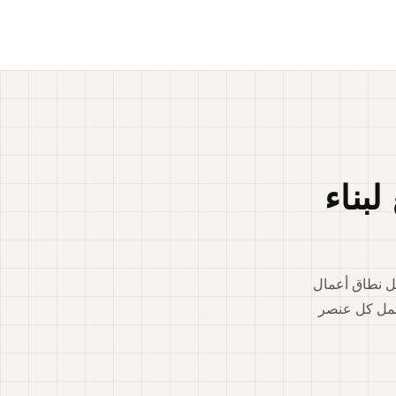
لبناء
مل نطاق أعمال
كتمل كل عنصر