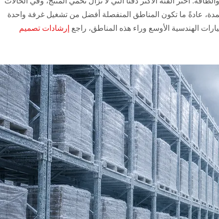
لطاقة. اختر الفئة الأكثر دفئًا التي لا تزال تحمي المنتج، وفي الحالات
جمدة، عادةً ما تكون المناطق المنفصلة أفضل من تشغيل غرفة واحدة
ارات الهندسية الأوسع وراء هذه المناطق، راجع
إرشادات تصميم