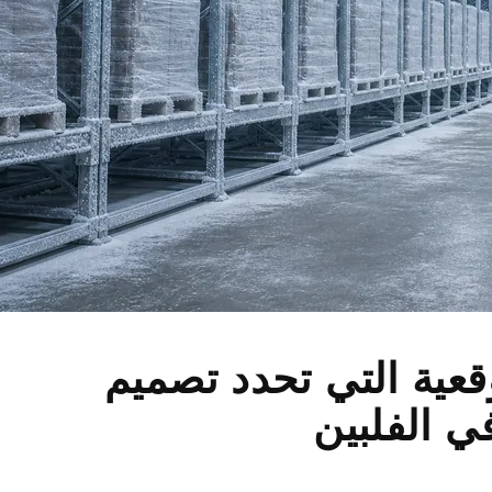
وقعية التي تحدد تصميم
ي الفلبين