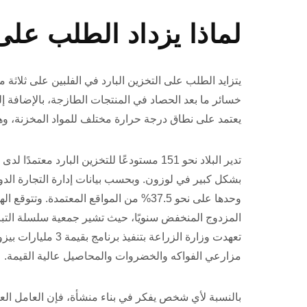
لماذا يزداد الطلب على 
يتزايد الطلب على التخزين البارد في الفلبين على ثلاثة م
خسائر ما بعد الحصاد في المنتجات الطازجة، بالإضافة 
يعتمد على نطاق درجة حرارة مختلف للمواد المخزنة، وهذ
بشكل كبير في لوزون. وبحسب بيانات إدارة التجارة الدولي
وحدها على نحو 37.5% من المواقع المعتمدة
مزارعي الفواكه والخضروات والمحاصيل عالية القيمة.
بالنسبة لأي شخص يفكر في بناء منشأة، فإن العامل الع