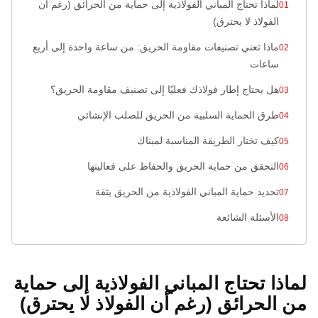
لماذا تحتاج المباني الفولاذية إلى حماية من الحرائق (رغم أن
الفولاذ لا يحترق)
ماذا تعني تصنيفات مقاومة الحريق: من ساعة واحدة إلى أربع
ساعات
هل يحتاج إطار فولاذك فعليًا إلى تصنيف مقاومة الحريق؟
طرق الحماية السلبية من الحريق للصلب الإنشائي
كيف تختار الطريقة المناسبة لمبناك
التحقق من حماية الحريق والحفاظ على فعاليتها
تحديد حماية المباني الفولاذية من الحريق بثقة
الأسئلة الشائعة
لماذا تحتاج المباني الفولاذية إلى حماية
من الحرائق (رغم أن الفولاذ لا يحترق)