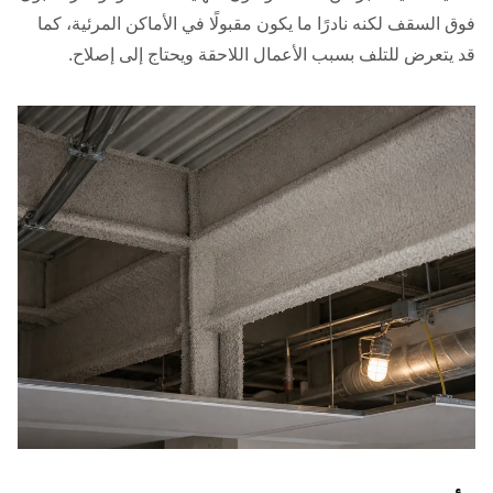
فوق السقف لكنه نادرًا ما يكون مقبولًا في الأماكن المرئية، كما
قد يتعرض للتلف بسبب الأعمال اللاحقة ويحتاج إلى إصلاح.