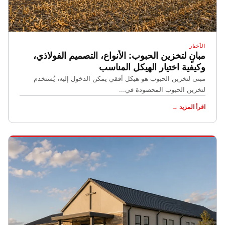
الأخبار
مبانٍ لتخزين الحبوب: الأنواع، التصميم الفولاذي،
وكيفية اختيار الهيكل المناسب
مبنى لتخزين الحبوب هو هيكل أفقي يمكن الدخول إليه، يُستخدم
لتخزين الحبوب المحصودة في...
اقرأ المزيد →