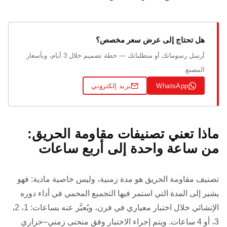
هل تحتاج إلى عرض سعر مخصص؟
أرسل رسوماتك أو متطلباتك — خطة تصميم خلال 3 أيام، وبأسعار
المصنع.
WhatsApp
بريد إلكتروني
ماذا تعني تصنيفات مقاومة الحريق:
من ساعة واحدة إلى أربع ساعات
تصنيف مقاومة الحريق هو مدة زمنية، وليس خاصية مادية: فهو
يشير إلى المدة التي استمر فيها التجميع المحمي في أداء دوره
الإنشائي خلال اختبار معياري في فرن، ويُعبَّر عنه بساعات: 1، 2،
3، أو 4 ساعات. ويتم إجراء الاختبار وفق منحنى زمني–حراري