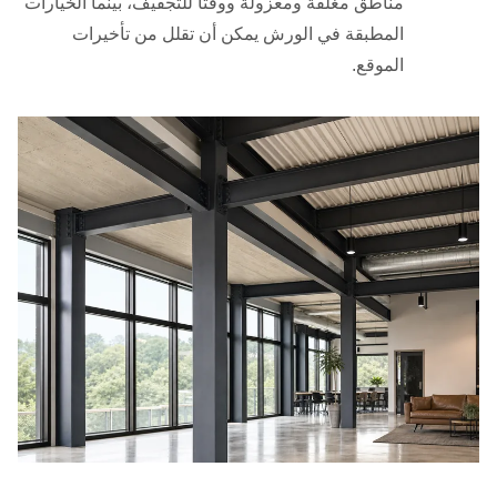
مناطق مغلقة ومعزولة ووقتًا للتجفيف، بينما الخيارات
المطبقة في الورش يمكن أن تقلل من تأخيرات
الموقع.