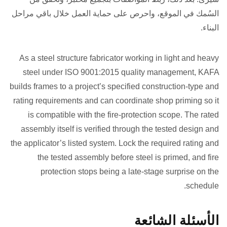
السُمك في الموقع، واحرص على حماية العمل خلال باقي مراحل
البناء.
As a steel structure fabricator working in light and heavy
steel under ISO 9001:2015 quality management, KAFA
builds frames to a project’s specified construction-type and
rating requirements and can coordinate shop priming so it
is compatible with the fire-protection scope. The rated
assembly itself is verified through the tested design and
the applicator’s listed system. Lock the required rating and
the tested assembly before steel is primed, and fire
protection stops being a late-stage surprise on the
schedule.
الأسئلة الشائعة