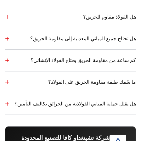
هل الفولاذ مقاوم للحريق؟
هل تحتاج جميع المباني المعدنية إلى مقاومة الحريق؟
كم ساعة من مقاومة الحريق يحتاج الفولاذ الإنشائي؟
ما سُمك طبقة مقاومة الحريق على الفولاذ؟
هل يقلل حماية المباني الفولاذية من الحرائق تكاليف التأمين؟
شركة تشينغداو كافا للتصنيع المحدودة