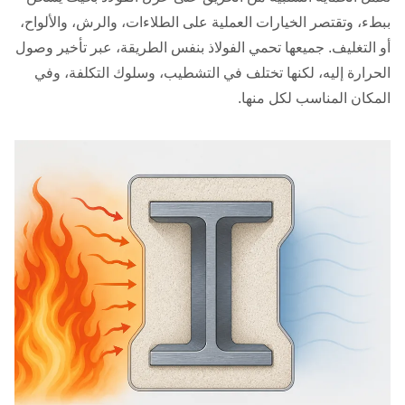
ببطء، وتقتصر الخيارات العملية على الطلاءات، والرش، والألواح،
أو التغليف. جميعها تحمي الفولاذ بنفس الطريقة، عبر تأخير وصول
الحرارة إليه، لكنها تختلف في التشطيب، وسلوك التكلفة، وفي
المكان المناسب لكل منها.