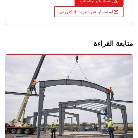
راسلنا عبر واتساب
استفسار عبر البريد الإلكتروني
متابعة القراءة