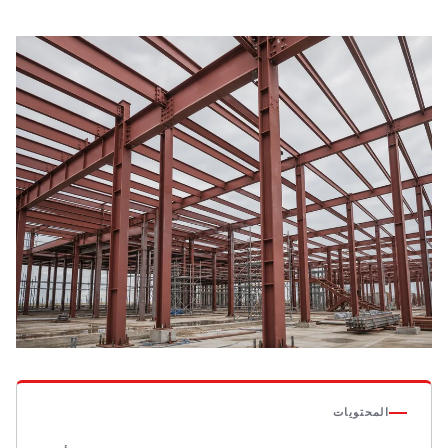
المحتويات