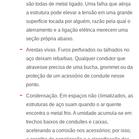
são todas de metal ligado. Uma falha que atinja
a estrutura pode elevar a tensão em uma grande
superfície tocada por alguém, razão pela qual o
aterramento e a ligação elétrica merecem uma
seção própria abaixo.
Arestas vivas. Furos perfurados ou talhados no
aço deixam rebarbas. Qualquer condutor que
atravesse precisa de uma bucha, grommet ou da
proteção de um acessório de conduite nesse
ponto.
Condensação. Em espaços não climatizados, as
estruturas de aço suam quando o ar quente
encontra o metal frio. A umidade acumula-se em
trechos baixos de conduítes e caixas,
acelerando a corrosão nos acessórios; por isso,