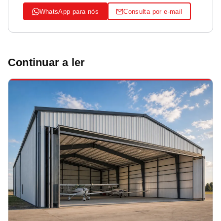
WhatsApp para nós
Consulta por e-mail
Continuar a ler