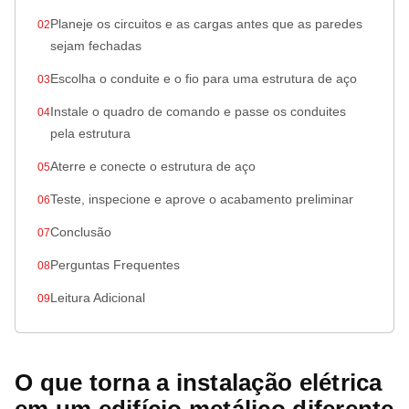
Planeje os circuitos e as cargas antes que as paredes
sejam fechadas
Escolha o conduite e o fio para uma estrutura de aço
Instale o quadro de comando e passe os conduites
pela estrutura
Aterre e conecte o estrutura de aço
Teste, inspecione e aprove o acabamento preliminar
Conclusão
Perguntas Frequentes
Leitura Adicional
O que torna a instalação elétrica