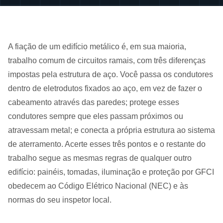
A fiação de um edifício metálico é, em sua maioria,
trabalho comum de circuitos ramais, com três diferenças
impostas pela estrutura de aço. Você passa os condutores
dentro de eletrodutos fixados ao aço, em vez de fazer o
cabeamento através das paredes; protege esses
condutores sempre que eles passam próximos ou
atravessam metal; e conecta a própria estrutura ao sistema
de aterramento. Acerte esses três pontos e o restante do
trabalho segue as mesmas regras de qualquer outro
edifício: painéis, tomadas, iluminação e proteção por GFCI
obedecem ao Código Elétrico Nacional (NEC) e às
normas do seu inspetor local.