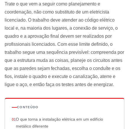
Trate o que vem a seguir como planejamento e
coordenação, não como substituto de um eletricista
licenciado. O trabalho deve atender ao código elétrico
local e, na maioria dos lugares, a conexão de serviço, o
quadro e a aprovação final devem ser realizados por
profissionais licenciados. Com esse limite definido, o
trabalho segue uma sequência previsível: compreenda por
que a estrutura muda as coisas, planeje os circuitos antes
que as paredes sejam fechadas, escolha o conduíte e os
fios, instale o quadro e execute o canalização, aterre e
ligue o aço, e então faça os testes antes de energizar.
CONTEÚDO
O que torna a instalação elétrica em um edifício
metálico diferente