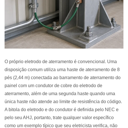
O próprio eletrodo de aterramento é convencional. Uma
disposição comum utiliza uma haste de aterramento de 8
pés (2,44 m) conectada ao barramento de aterramento do
painel com um condutor de cobre do eletrodo de
aterramento, além de uma segunda haste quando uma
única haste não atende ao limite de resistência do código.
A bitola do eletrodo e do condutor é definida pelo NEC e
pelo seu AHJ, portanto, trate qualquer valor específico
como um exemplo típico que seu eletricista verifica, não