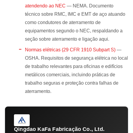
atendendo ao NEC
— NEMA. Documento
técnico sobre RMC, IMC e EMT de aço atuando
como condutores de aterramento de
equipamentos segundo o NEC, respaldando a
seção sobre aterramento e ligação aqui.
Normas elétricas (29 CFR 1910 Subpart S)
—
OSHA. Requisitos de segurança elétrica no local
de trabalho relevantes para oficinas e edifícios
metálicos comerciais, incluindo práticas de
trabalho seguras e proteção contra falhas de
aterramento.
Qingdao KaFa Fabricação Co., Ltd.