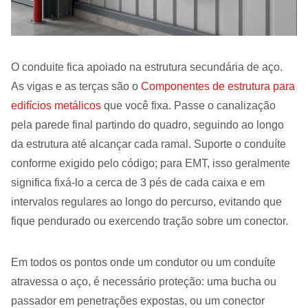
O conduite fica apoiado na estrutura secundária de aço.
As vigas e as terças são o
Componentes de estrutura para
edifícios metálicos
que você fixa. Passe o canalização
pela parede final partindo do quadro, seguindo ao longo
da estrutura até alcançar cada ramal. Suporte o conduíte
conforme exigido pelo código; para EMT, isso geralmente
significa fixá-lo a cerca de 3 pés de cada caixa e em
intervalos regulares ao longo do percurso, evitando que
fique pendurado ou exercendo tração sobre um conector.
Em todos os pontos onde um condutor ou um conduíte
atravessa o aço, é necessário proteção: uma bucha ou
passador em penetrações expostas, ou um conector