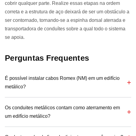
cobrir qualquer parte. Realize essas etapas na ordem
correta e a estrutura de aço deixará de ser um obstáculo a
ser contornado, tornando-se a espinha dorsal aterrada e
transportadora de conduítes sobre a qual todo o sistema
se apoia.
Perguntas Frequentes
É possível instalar cabos Romex (NM) em um edifício
metálico?
Os conduites metálicos contam como aterramento em
um edifício metálico?