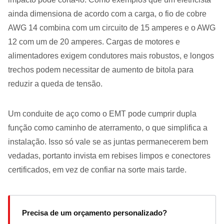
ainda dimensiona de acordo com a carga, o fio de cobre
AWG 14 combina com um circuito de 15 amperes e o AWG
12 com um de 20 amperes. Cargas de motores e
alimentadores exigem condutores mais robustos, e longos
trechos podem necessitar de aumento de bitola para
reduzir a queda de tensão.
Um conduite de aço como o EMT pode cumprir dupla
função como caminho de aterramento, o que simplifica a
instalação. Isso só vale se as juntas permanecerem bem
vedadas, portanto invista em rebises limpos e conectores
certificados, em vez de confiar na sorte mais tarde.
Precisa de um orçamento personalizado?