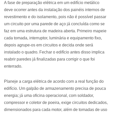
A fase de preparação elétrica em um edifício metálico
deve ocorrer antes da instalação dos painéis internos de
revestimento e do isolamento, pois não é possível passar
um circuito por uma parede de aço já concluída como se
faz em uma estrutura de madeira aberta. Primeiro mapeie
cada tomada, interruptor, luminária e equipamento fixo,
depois agrupe-os em circuitos e decida onde será
instalado o quadro. Fechar o edifício antes disso implica
reabrir paredes já finalizadas para corrigir o que foi
enterrado.
Planeje a carga elétrica de acordo com a real função do
edifício. Um galpão de armazenamento precisa de pouca
energia; já uma oficina operacional, com soldador,
compressor e coletor de poeira, exige circuitos dedicados,
dimensionados para cada motor, além de tomadas de uso