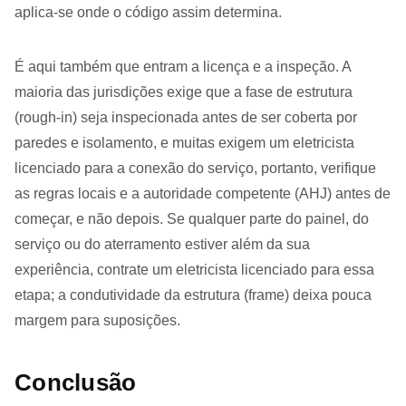
aplica-se onde o código assim determina.
É aqui também que entram a licença e a inspeção. A
maioria das jurisdições exige que a fase de estrutura
(rough-in) seja inspecionada antes de ser coberta por
paredes e isolamento, e muitas exigem um eletricista
licenciado para a conexão do serviço, portanto, verifique
as regras locais e a autoridade competente (AHJ) antes de
começar, e não depois. Se qualquer parte do painel, do
serviço ou do aterramento estiver além da sua
experiência, contrate um eletricista licenciado para essa
etapa; a condutividade da estrutura (frame) deixa pouca
margem para suposições.
Conclusão