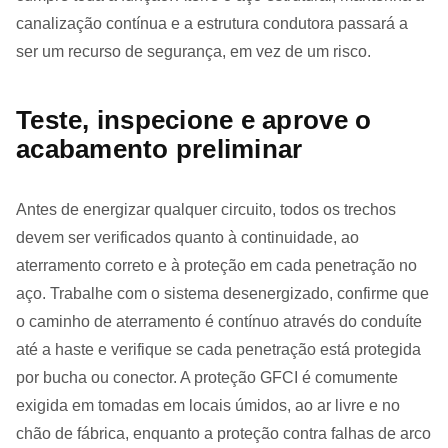
canalização contínua e a estrutura condutora passará a
ser um recurso de segurança, em vez de um risco.
Teste, inspecione e aprove o
acabamento preliminar
Antes de energizar qualquer circuito, todos os trechos
devem ser verificados quanto à continuidade, ao
aterramento correto e à proteção em cada penetração no
aço. Trabalhe com o sistema desenergizado, confirme que
o caminho de aterramento é contínuo através do conduíte
até a haste e verifique se cada penetração está protegida
por bucha ou conector. A proteção GFCI é comumente
exigida em tomadas em locais úmidos, ao ar livre e no
chão de fábrica, enquanto a proteção contra falhas de arco