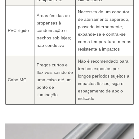
Necessita de um condutor
Áreas úmidas ou
de aterramento separado,
propensas à
passado internamente;
PVC rígido
condensação e
expande-se e contrai-se
trechos sob lajes;
com a temperatura; menos
não condutivo
resistente a impactos
Não é recomendado para
Pregos curtos e
trechos expostos por
flexíveis saindo de
longos períodos sujeitos a
Cabo MC
uma caixa até um
impactos físicos; siga o
ponto de
espaçamento de apoio
iluminação
indicado