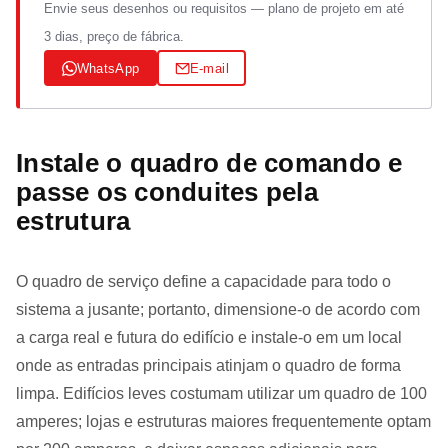
Envie seus desenhos ou requisitos — plano de projeto em até
3 dias, preço de fábrica.
WhatsApp
E-mail
Instale o quadro de comando e
passe os conduites pela
estrutura
O quadro de serviço define a capacidade para todo o
sistema a jusante; portanto, dimensione-o de acordo com
a carga real e futura do edifício e instale-o em um local
onde as entradas principais atinjam o quadro de forma
limpa. Edifícios leves costumam utilizar um quadro de 100
amperes; lojas e estruturas maiores frequentemente optam