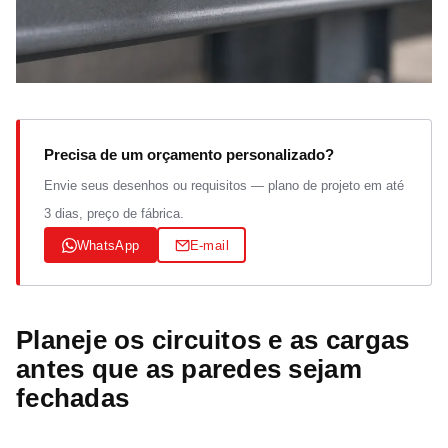
Precisa de um orçamento personalizado?
Envie seus desenhos ou requisitos — plano de projeto em até
3 dias, preço de fábrica.
WhatsApp
E-mail
Planeje os circuitos e as cargas
antes que as paredes sejam
fechadas