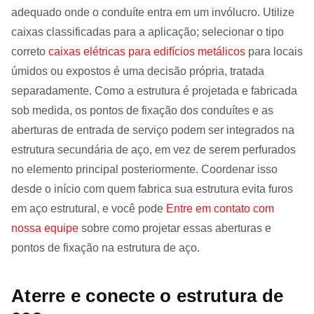
adequado onde o conduíte entra em um invólucro. Utilize
caixas classificadas para a aplicação; selecionar o tipo
correto
caixas elétricas para edifícios metálicos
para locais
úmidos ou expostos é uma decisão própria, tratada
separadamente. Como a estrutura é projetada e fabricada
sob medida, os pontos de fixação dos conduítes e as
aberturas de entrada de serviço podem ser integrados na
estrutura secundária de aço, em vez de serem perfurados
no elemento principal posteriormente. Coordenar isso
desde o início com quem fabrica sua estrutura evita furos
em aço estrutural, e você pode
Entre em contato com
nossa equipe
sobre como projetar essas aberturas e
pontos de fixação na estrutura de aço.
Aterre e conecte o estrutura de