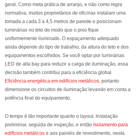
geral. Como meta prática de arranjo, e não como regra
normativa, muitos proprietários de oficinas instalam uma
tomada a cada 3 a 4,5 metros de parede e posicionam
luminárias no teto de modo que o piso fique
uniformemente iluminado. O espaçamento adequado
ainda depende do tipo de trabalho, da altura do teto e dos
equipamentos escolhidos. Se você optar por luminárias
LED de alta bay para reduzir a carga de iluminação, essa
decisão também contribui para a eficiência global
Eficiência energética em edifícios metálicos
, portanto
dimensione os circuitos de iluminação levando em conta a
potência final do equipamento.
O tempo é tão importante quanto o layout. Instalação
preliminar, seguida de inspeção, e então
Isolamento para
edifícios metálicos
e aos painéis de revestimento, nesta