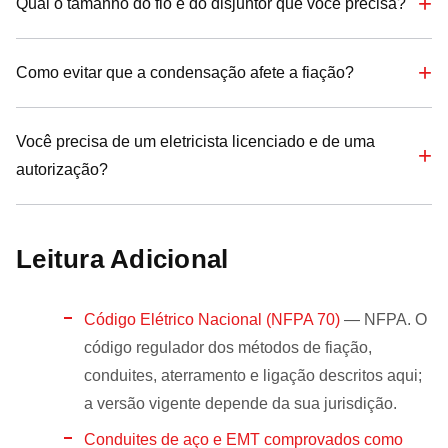
Qual o tamanho do fio e do disjuntor que você precisa?
Como evitar que a condensação afete a fiação?
Você precisa de um eletricista licenciado e de uma
autorização?
Leitura Adicional
Código Elétrico Nacional (NFPA 70)
— NFPA. O
código regulador dos métodos de fiação,
conduites, aterramento e ligação descritos aqui;
a versão vigente depende da sua jurisdição.
Conduites de aço e EMT comprovados como