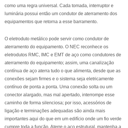
como uma regra universal. Cada tomada, interruptor e
luminária possui então um condutor de aterramento dos
equipamentos que retorna a esse barramento.
O eletroduto metálico pode servir como condutor de
aterramento do equipamento. O NEC reconhece os
eletrodutos RMC, IMC e EMT de aço como condutores de
aterramento do equipamento; assim, uma canalização
contínua de aço aterra tudo o que alimenta, desde que as
conexões sejam firmes e o sistema seja eletricamente
contínuo de ponta a ponta. Uma conexão solta ou um
conector alargado, mas mal apertado, interrompe esse
caminho de forma silenciosa; por isso, acessórios de
ligação e terminações adequadas são ainda mais
importantes aqui do que em um edifício onde um fio verde
cumpre toda a função. Aterre o aço estrutural, mantenha a