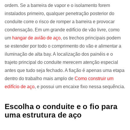
ordem. Se a barreira de vapor e o isolamento forem
instalados primeiro, qualquer penetração posterior do
conduite corre o risco de romper a barreira e provocar
condensação. Em um grande edifício de vão livre, como
um
hangar de avião de aço
, os trechos principais podem
se estender por todo o comprimento do vão e alimentar a
iluminação de alta bay. A localização dos painéis e o
trajeto principal do conduite merecem atenção especial
antes que tudo seja fechado. A fiação é apenas uma etapa
dentro do trabalho mais amplo de
Como construir um
edifício de aço
, e possui um encaixe fixo nessa sequência.
Escolha o conduite e o fio para
uma estrutura de aço