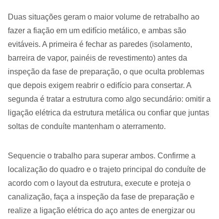
Duas situações geram o maior volume de retrabalho ao
fazer a fiação em um edifício metálico, e ambas são
evitáveis. A primeira é fechar as paredes (isolamento,
barreira de vapor, painéis de revestimento) antes da
inspeção da fase de preparação, o que oculta problemas
que depois exigem reabrir o edifício para consertar. A
segunda é tratar a estrutura como algo secundário: omitir a
ligação elétrica da estrutura metálica ou confiar que juntas
soltas de conduíte mantenham o aterramento.
Sequencie o trabalho para superar ambos. Confirme a
localização do quadro e o trajeto principal do conduíte de
acordo com o layout da estrutura, execute e proteja o
canalização, faça a inspeção da fase de preparação e
realize a ligação elétrica do aço antes de energizar ou