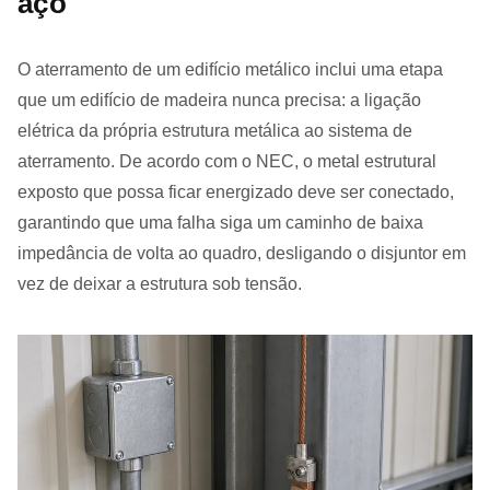
aço
O aterramento de um edifício metálico inclui uma etapa
que um edifício de madeira nunca precisa: a ligação
elétrica da própria estrutura metálica ao sistema de
aterramento. De acordo com o NEC, o metal estrutural
exposto que possa ficar energizado deve ser conectado,
garantindo que uma falha siga um caminho de baixa
impedância de volta ao quadro, desligando o disjuntor em
vez de deixar a estrutura sob tensão.