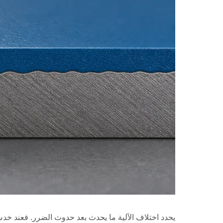
يحدد اختلاف الآلية ما يحدث بعد حدوث الضرر. فعند خ