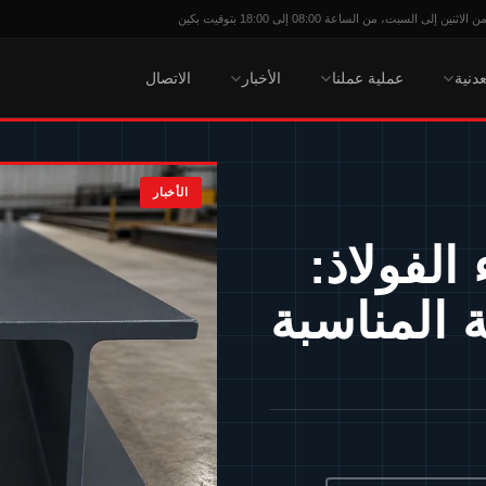
 إلى السبت، من الساعة 08:00 إلى 18:00 بتوقيت بكين
عدنية
عملية عملنا
الأخبار
الاتصال
الأخبار
الفولاذ:
ة المناسبة