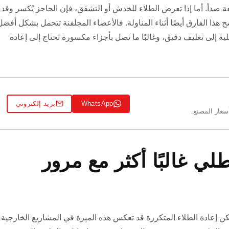
 صدأ. أما إذا تعرض الطلاء للخدش أو التشقق، فإن الحاجز يُكسر وقد
 هذا الفارق أيضًا أثناء المناولة. فالأعضاء المجلفنة تتحمل بشكل أفضل
 إلى تغليف دقيق، وغالبًا ما تصل بأجزاء مكسورة تحتاج إلى إعادة
WhatsApp
بريد إلكتروني
لي غالبًا أكثر مع مرور
لكن إعادة الطلاء المتكررة قد تعكس هذه الميزة في المشاريع الخارجية