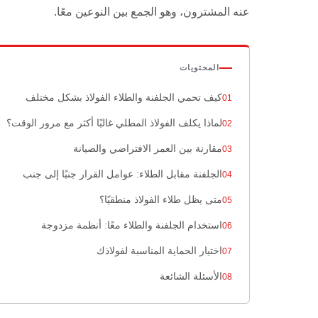
عنه المشترون، وهو الجمع بين النوعين معًا.
المحتويات
كيف تحمي الجلفنة والطلاء الفولاذ بشكل مختلف
لماذا يكلف الفولاذ المطلي غالبًا أكثر مع مرور الوقت؟
مقارنة بين العمر الافتراضي والصيانة
الجلفنة مقابل الطلاء: عوامل القرار جنبًا إلى جنب
متى يظل طلاء الفولاذ منطقيًا؟
استخدام الجلفنة والطلاء معًا: أنظمة مزدوجة
اختيار الحماية المناسبة لفولاذك
الأسئلة الشائعة