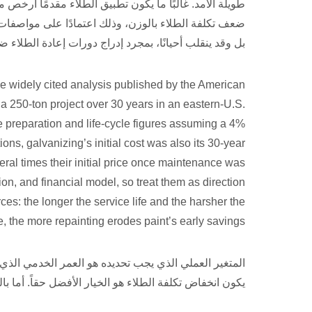
طويلة الأمد. غالبًا ما يكون تطبيق الطلاء مقدمًا أرخص
بل وقد ينقلب أحيانًا، بمجرد إدراج دورات إعادة الطلاء 
ne widely cited analysis published by the American
 250-ton project over 30 years in an eastern-U.S.
e preparation and life-cycle figures assuming a 4%
ons, galvanizing’s initial cost was also its 30-year
veral times their initial price once maintenance was
gion, and financial model, so treat them as direction
ces: the longer the service life and the harsher the
, the more repainting erodes paint’s early savings.
المتغير العملي الذي يجب تحديده هو العمر الخدمي الذي 
يكون انخفاض تكلفة الطلاء هو الخيار الأفضل حقاً. أما با