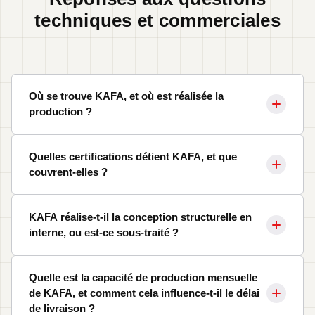
techniques et commerciales
Où se trouve KAFA, et où est réalisée la
production ?
Quelles certifications détient KAFA, et que
couvrent-elles ?
KAFA réalise-t-il la conception structurelle en
interne, ou est-ce sous-traité ?
Quelle est la capacité de production mensuelle
de KAFA, et comment cela influence-t-il le délai
de livraison ?