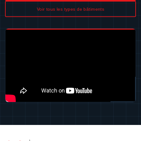
Voir tous les types de bâtiments