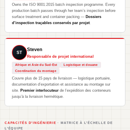
Owns the ISO 9001:2015 batch inspection programme. Every
production batch passes through her team’s inspection before
surface treatment and container packing —
Dossiers
d’inspection traçables conservés par projet
.
Steven
ST
Responsable de projet international
Afrique et Asie du Sud-Est
Logistique et douane
Coordination du montage
Couvre plus de 15 pays de livraison — logistique portuaire,
documentation d’exportation et assistance au montage sur
site.
Premier interlocuteur
de l’expédition des conteneurs
jusqu’à la livraison hermétique.
CAPACITÉS D’INGÉNIERIE
· MATRICE À L’ÉCHELLE DE
L’ÉQUIPE