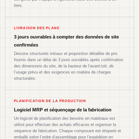
tiers.
LIVRAISON DES PLANS
3 jours ouvrables à compter des données de site
confirmées
Dessins structurels initiaux et proposition détaillée de prix
fournis dans un délai de 3 jours ouvrables après confirmation
des dimensions du site, de la hauteur de l’avant-toit, de
l’usage prévu et des exigences en matière de charges
structurales.
PLANIFICATION DE LA PRODUCTION
Logiciel MRP et séquençage de la fabrication
Un logiciel de planification des besoins en matériaux est
utilisé pour effectuer des achats efficaces et organiser la
séquence de fabrication. Chaque composant est étiqueté et
emballé selon l’ordre d’assemblage pour l’expédition en