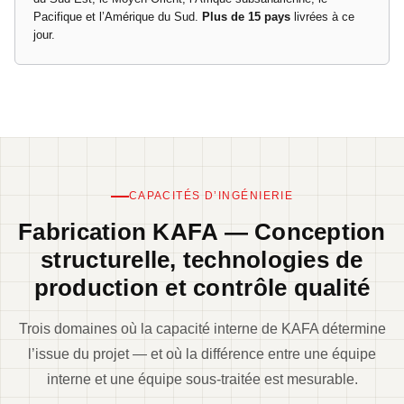
Pacifique et l’Amérique du Sud.
Plus de 15 pays
livrées à ce
jour.
CAPACITÉS D’INGÉNIERIE
Fabrication KAFA — Conception
structurelle, technologies de
production et contrôle qualité
Trois domaines où la capacité interne de KAFA détermine
l’issue du projet — et où la différence entre une équipe
interne et une équipe sous-traitée est mesurable.