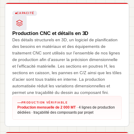
CAPACITÉ
Production CNC et détails en 3D
Des détails structurels en 3D, un logiciel de planification
des besoins en matériaux et des équipements de
traitement CNC sont utilisés sur l’ensemble de nos lignes
de production afin d’assurer la précision dimensionnelle
et l’efficacité matérielle. Les sections en poutres H, les
sections en caisson, les pannes en C/Z ainsi que les tôles
d’acier sont tous traités en interne. La production
automatisée réduit les variations dimensionnelles et
permet une traçabilité du dessin au composant fini.
PRODUCTION VÉRIFIABLE
Production mensuelle de 2 000 MT
· 4 lignes de production
dédiées · traçabilité des composants par projet