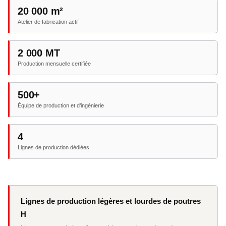
20 000 m²
Atelier de fabrication actif
2 000 MT
Production mensuelle certifiée
500+
Équipe de production et d’ingénierie
4
Lignes de production dédiées
Lignes de production légères et lourdes de poutres
H