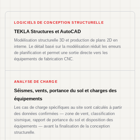
LOGICIELS DE CONCEPTION STRUCTURELLE
TEKLA Structures et AutoCAD
Modélisation structurelle 3D et production de plans 2D en
interne. Le détail basé sur la modélisation réduit les erreurs
de planification et permet une sortie directe vers les
équipements de fabrication CNC.
ANALYSE DE CHARGE
Séismes, vents, portance du sol et charges des
équipements
Les cas de charge spécifiques au site sont calculés à partir
des données confirmées — zone de vent, classification
sismique, rapport de portance du sol et disposition des
équipements — avant la finalisation de la conception
structurelle.