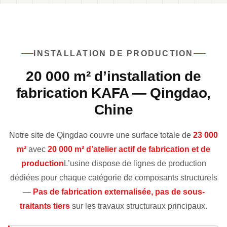
INSTALLATION DE PRODUCTION
20 000 m² d’installation de
fabrication KAFA — Qingdao,
Chine
Notre site de Qingdao couvre une surface totale de
23 000
m²
avec
20 000 m² d’atelier actif de fabrication et de
production
L’usine dispose de lignes de production
dédiées pour chaque catégorie de composants structurels
—
Pas de fabrication externalisée, pas de sous-
traitants tiers
sur les travaux structuraux principaux.