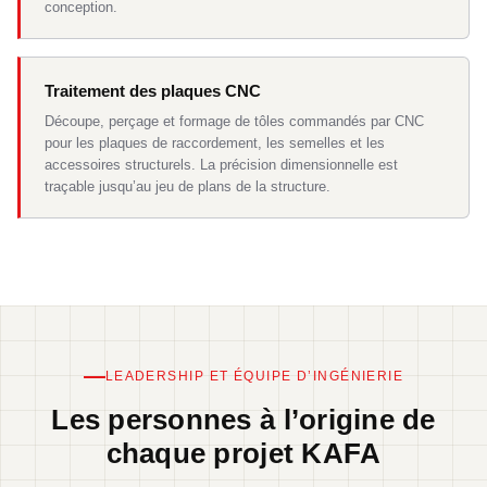
conception.
Traitement des plaques CNC
Découpe, perçage et formage de tôles commandés par CNC
pour les plaques de raccordement, les semelles et les
accessoires structurels. La précision dimensionnelle est
traçable jusqu’au jeu de plans de la structure.
LEADERSHIP ET ÉQUIPE D’INGÉNIERIE
Les personnes à l’origine de
chaque projet KAFA