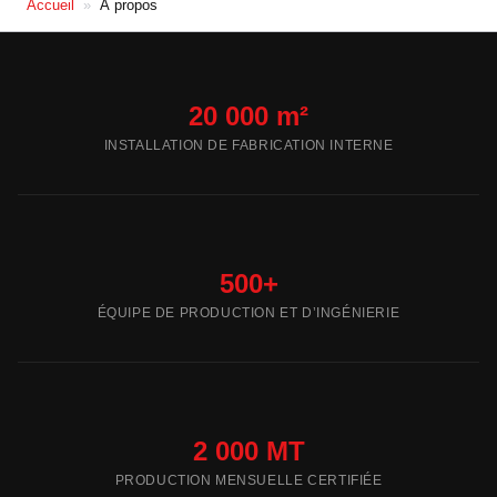
Accueil
»
À propos
20 000 m²
INSTALLATION DE FABRICATION INTERNE
500+
ÉQUIPE DE PRODUCTION ET D’INGÉNIERIE
2 000 MT
PRODUCTION MENSUELLE CERTIFIÉE