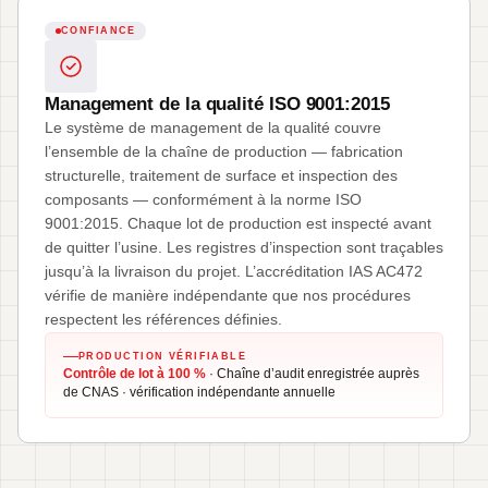
CONFIANCE
Management de la qualité ISO 9001:2015
Le système de management de la qualité couvre
l’ensemble de la chaîne de production — fabrication
structurelle, traitement de surface et inspection des
composants — conformément à la norme ISO
9001:2015. Chaque lot de production est inspecté avant
de quitter l’usine. Les registres d’inspection sont traçables
jusqu’à la livraison du projet. L’accréditation IAS AC472
vérifie de manière indépendante que nos procédures
respectent les références définies.
PRODUCTION VÉRIFIABLE
Contrôle de lot à 100 %
· Chaîne d’audit enregistrée auprès
de CNAS · vérification indépendante annuelle