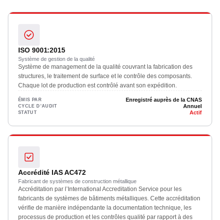
ISO 9001:2015
Système de gestion de la qualité
Système de management de la qualité couvrant la fabrication des
structures, le traitement de surface et le contrôle des composants.
Chaque lot de production est contrôlé avant son expédition.
Enregistré auprès de la CNAS
ÉMIS PAR
Annuel
CYCLE D’AUDIT
Actif
STATUT
Accrédité IAS AC472
Fabricant de systèmes de construction métallique
Accréditation par l’International Accreditation Service pour les
fabricants de systèmes de bâtiments métalliques. Cette accréditation
vérifie de manière indépendante la documentation technique, les
processus de production et les contrôles qualité par rapport à des