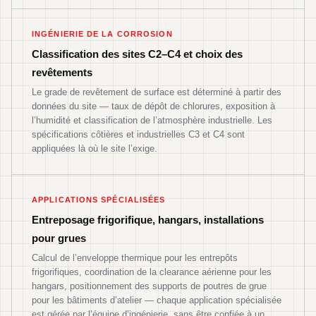
INGÉNIERIE DE LA CORROSION
Classification des sites C2–C4 et choix des
revêtements
Le grade de revêtement de surface est déterminé à partir des
données du site — taux de dépôt de chlorures, exposition à
l’humidité et classification de l’atmosphère industrielle. Les
spécifications côtières et industrielles C3 et C4 sont
appliquées là où le site l’exige.
APPLICATIONS SPÉCIALISÉES
Entreposage frigorifique, hangars, installations
pour grues
Calcul de l’enveloppe thermique pour les entrepôts
frigorifiques, coordination de la clearance aérienne pour les
hangars, positionnement des supports de poutres de grue
pour les bâtiments d’atelier — chaque application spécialisée
est gérée par l’équipe d’ingénierie, sans être confiée à un