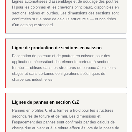
Lignes automatisées d’assemblage et de soudage des poutres
H pour les colonnes et les chevrons principaux, disponibles en
sections légères et lourdes. Les dimensions des sections sont
confirmées sur la base de calculs structurels — et non tirées
d’un catalogue standard.
Ligne de production de sections en caisson
Fabrication de poteaux et de poutres en caisson pour des
applications nécessitant des éléments porteurs à section
fermée — utilisés dans les structures de bureaux à plusieurs
étages et dans certaines configurations spécifiques de
charpentes industrielles.
Lignes de pannes en section C/Z
Pannes en profilés C et Z formés à froid pour les structures
secondaires de toiture et de mur. Les dimensions et
l’espacement des pannes sont confirmés par des calculs de
charge due au vent et à la toiture effectués lors de la phase de