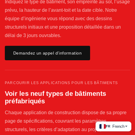
Indiquez le type de bâtiment, son empreinte au sol, l’usage
prévu, la hauteur de l’avant-toit et la date cible. Notre
équipe d’ingénierie vous répond avec des dessins
structurels initiaux et une proposition détaillée dans un
délai de 3 jours ouvrables.
Demandez un appel d’information
PARCOURIR LES APPLICATIONS POUR LES BÂTIMENTS
Voir les neuf types de bâtiments
préfabriqués
Chaque application de construction dispose de sa propre
page de spécifications, couvrant les paramètres
French
FR
structurels, les critères d’adaptation au projet, des études