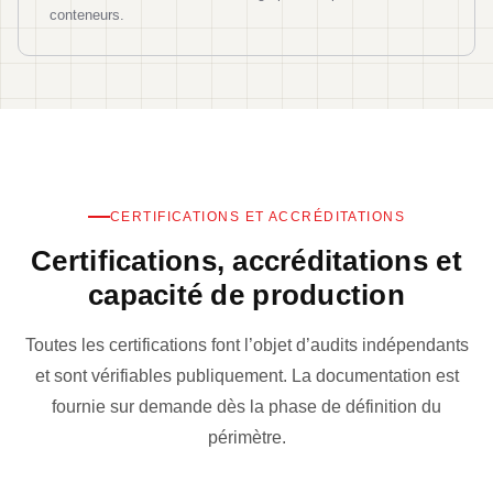
conteneurs.
CERTIFICATIONS ET ACCRÉDITATIONS
Certifications, accréditations et
capacité de production
Toutes les certifications font l’objet d’audits indépendants
et sont vérifiables publiquement. La documentation est
fournie sur demande dès la phase de définition du
périmètre.