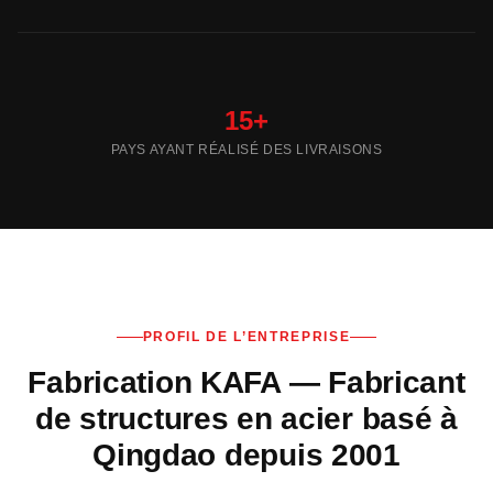
15+
PAYS AYANT RÉALISÉ DES LIVRAISONS
PROFIL DE L’ENTREPRISE
Fabrication KAFA — Fabricant
de structures en acier basé à
Qingdao depuis 2001