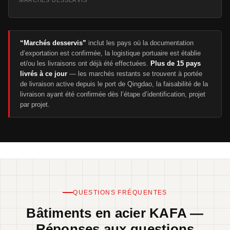
MARCHÉS DESSERVIS
“Marchés desservis”
inclut les pays où la documentation
d’exportation est confirmée, la logistique portuaire est établie
et/ou les livraisons ont déjà été effectuées.
Plus de 15 pays
livrés à ce jour
— les marchés restants se trouvent à portée
de livraison active depuis le port de Qingdao, la faisabilité de la
livraison ayant été confirmée dès l’étape d’identification, projet
par projet.
QUESTIONS FRÉQUENTES
Bâtiments en acier KAFA —
Réponses aux questions