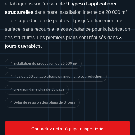
et fabriquons sur l’ensemble
9 types d’applications
structurelles
dans notre installation interne de 20 000 m²
— de la production de poutres H jusqu’au traitement de
surface, sans recours à la sous-traitance pour la fabrication
des structures. Les premiers plans sont réalisés dans
3
jours ouvrables
.
✓ Installation de production de 20 000 m²
✓ Plus de 500 collaborateurs en ingénierie et production
✓ Livraison dans plus de 15 pays
✓ Délai de révision des plans de 3 jours
Contactez notre équipe d’ingénierie