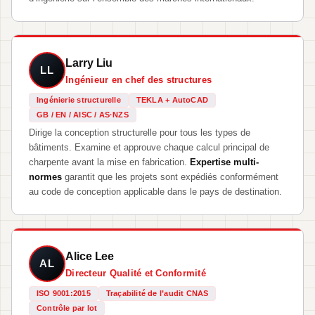
Larry Liu
LL
Ingénieur en chef des structures
Ingénierie structurelle
TEKLA + AutoCAD
GB / EN / AISC / AS·NZS
Dirige la conception structurelle pour tous les types de
bâtiments. Examine et approuve chaque calcul principal de
charpente avant la mise en fabrication.
Expertise multi-
normes
garantit que les projets sont expédiés conformément
au code de conception applicable dans le pays de destination.
Alice Lee
AL
Directeur Qualité et Conformité
ISO 9001:2015
Traçabilité de l’audit CNAS
Contrôle par lot