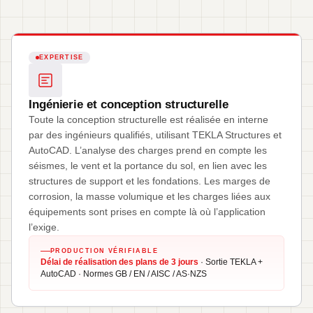
EXPERTISE
Ingénierie et conception structurelle
Toute la conception structurelle est réalisée en interne
par des ingénieurs qualifiés, utilisant TEKLA Structures et
AutoCAD. L’analyse des charges prend en compte les
séismes, le vent et la portance du sol, en lien avec les
structures de support et les fondations. Les marges de
corrosion, la masse volumique et les charges liées aux
équipements sont prises en compte là où l’application
l’exige.
PRODUCTION VÉRIFIABLE
Délai de réalisation des plans de 3 jours
· Sortie TEKLA +
AutoCAD · Normes GB / EN / AISC / AS·NZS