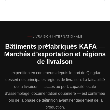
LIVRAISON INTERNATIONALE
Bâtiments préfabriqués KAFA —
Marchés d’exportation et régions
de livraison
L’expédition en conteneurs depuis le port de Qingdao
dessert nos principales régions de livraison. La faisabilité
de la livraison — accès au port, capacité locale
d’assemblage, documentation douanière — est confirmée
lors de la phase de définition avant l’engagement de la
production.