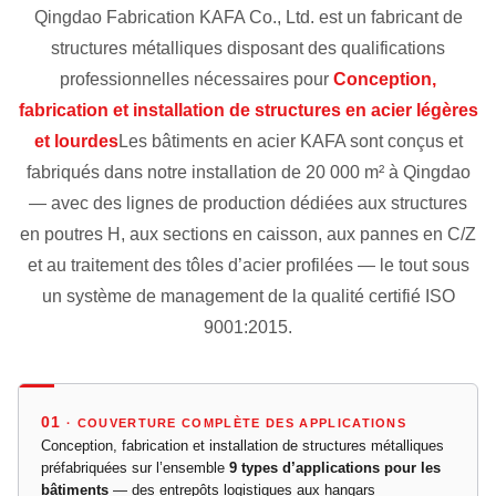
Qingdao Fabrication KAFA Co., Ltd. est un fabricant de
structures métalliques disposant des qualifications
professionnelles nécessaires pour
Conception,
fabrication et installation de structures en acier légères
et lourdes
Les bâtiments en acier KAFA sont conçus et
fabriqués dans notre installation de 20 000 m² à Qingdao
— avec des lignes de production dédiées aux structures
en poutres H, aux sections en caisson, aux pannes en C/Z
et au traitement des tôles d’acier profilées — le tout sous
un système de management de la qualité certifié ISO
9001:2015.
01
· COUVERTURE COMPLÈTE DES APPLICATIONS
Conception, fabrication et installation de structures métalliques
préfabriquées sur l’ensemble
9 types d’applications pour les
bâtiments
— des entrepôts logistiques aux hangars