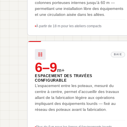
colonnes porteuses internes jusqu’à 60 m —
permettant une installation libre des équipements
et une circulation aisée dans les allées.
À partir de 18 m pour les ateliers compacts
BAIE
6–9
m+
ESPACEMENT DES TRAVÉES
CONFIGURABLE
L’espacement entre les poteaux, mesuré du
centre à centre, permet d’accueillir des travaux
allant de la fabrication légère aux opérations
impliquant des équipements lourds — fixé au
réseau des poteaux avant la fabrication.