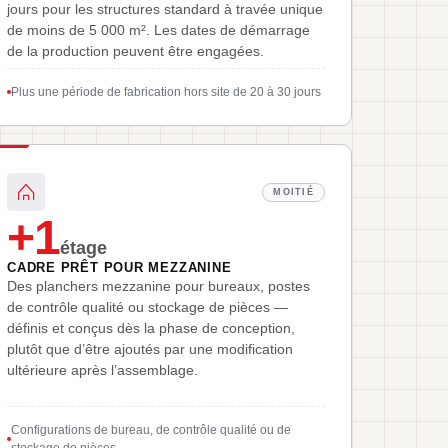
jours pour les structures standard à travée unique
de moins de 5 000 m². Les dates de démarrage
de la production peuvent être engagées.
Plus une période de fabrication hors site de 20 à 30 jours
MOITIÉ
+1
étage
CADRE PRÊT POUR MEZZANINE
Des planchers mezzanine pour bureaux, postes
de contrôle qualité ou stockage de pièces —
définis et conçus dès la phase de conception,
plutôt que d’être ajoutés par une modification
ultérieure après l’assemblage.
Configurations de bureau, de contrôle qualité ou de