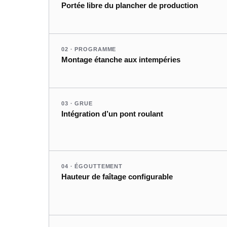
Portée libre du plancher de production
02 · PROGRAMME
Montage étanche aux intempéries
03 · GRUE
Intégration d’un pont roulant
04 · ÉGOUTTEMENT
Hauteur de faîtage configurable