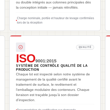
ou double intégrés aux colonnes principales dès
la conception initiale — jamais rétrofités.
Charge nominale, portée et hauteur de levage confirmées
lors de la réception
QUALITÉ
ISO
9001:2015
SYSTÈME DE CONTRÔLE QUALITÉ DE LA
PRODUCTION
Chaque lot est inspecté selon notre système de
management de la qualité certifié avant le
traitement de surface, le revêtement et
l’emballage modulaire des conteneurs. Chaque
livraison est traçable jusqu’à son dossier
d’inspection.