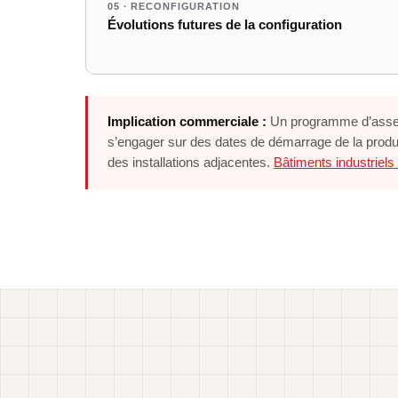
05 · RECONFIGURATION
Évolutions futures de la configuration
Implication commerciale :
Un programme d’assemb
s’engager sur des dates de démarrage de la product
des installations adjacentes.
Bâtiments industriels