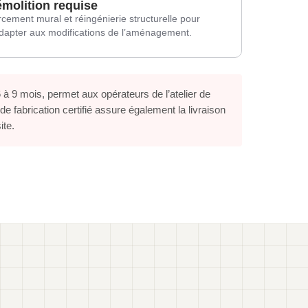
molition requise
cement mural et réingénierie structurelle pour
dapter aux modifications de l’aménagement.
 9 mois, permet aux opérateurs de l’atelier de
 fabrication certifié assure également la livraison
ite.