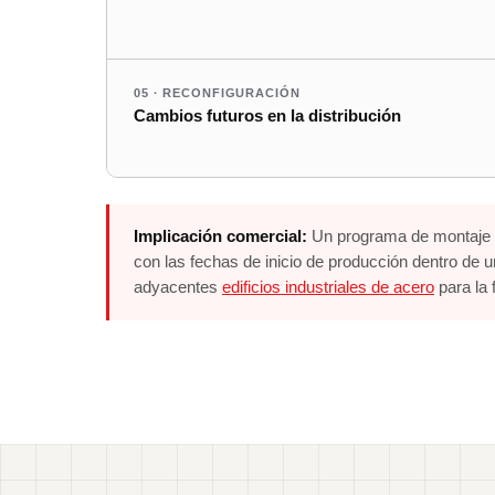
05 · RECONFIGURACIÓN
Cambios futuros en la distribución
Implicación comercial:
Un programa de montaje de
con las fechas de inicio de producción dentro de 
adyacentes
edificios industriales de acero
para la