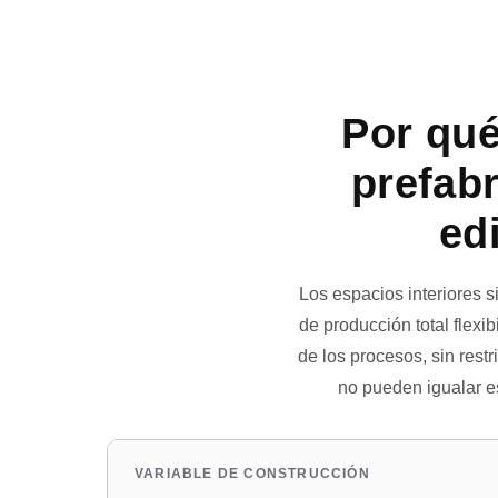
Por qué
prefabr
ed
Los espacios interiores s
de producción total flexib
de los procesos, sin rest
no pueden igualar e
VARIABLE DE CONSTRUCCIÓN