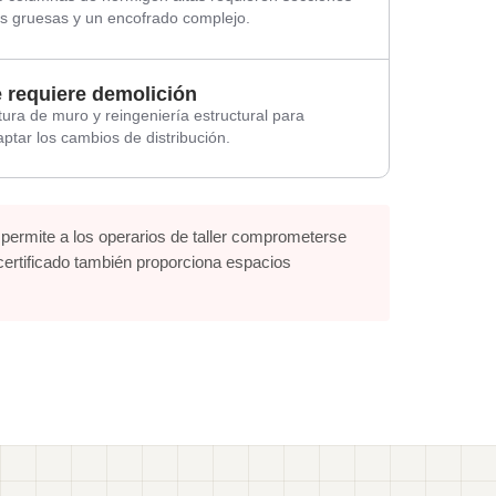
s gruesas y un encofrado complejo.
 requiere demolición
ura de muro y reingeniería estructural para
ptar los cambios de distribución.
permite a los operarios de taller comprometerse
 certificado también proporciona espacios