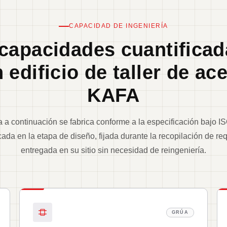
CAPACIDAD DE INGENIERÍA
 capacidades cuantificad
 edificio de taller de ac
KAFA
 a continuación se fabrica conforme a la especificación bajo 
cada en la etapa de diseño, fijada durante la recopilación de req
entregada en su sitio sin necesidad de reingeniería.
GRÚA