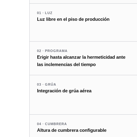
01 · LUZ
Luz libre en el piso de producción
02 · PROGRAMA
Erigir hasta alcanzar la hermeticidad ante
las inclemencias del tiempo
03 · GRÚA
Integración de grúa aérea
04 · CUMBRERA
Altura de cumbrera configurable