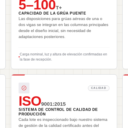
5–100
T+
CAPACIDAD DE LA GRÚA PUENTE
Las disposiciones para grúas aéreas de una o
dos vigas se integran en las columnas principales
desde el diseño inicial, sin necesidad de
adaptaciones posteriores.
Carga nominal, luz y altura de elevación confirmadas en
la fase de recepción.
CALIDAD
ISO
9001:2015
SISTEMA DE CONTROL DE CALIDAD DE
PRODUCCIÓN
Cada lote es inspeccionado bajo nuestro sistema
de gestión de la calidad certificado antes del