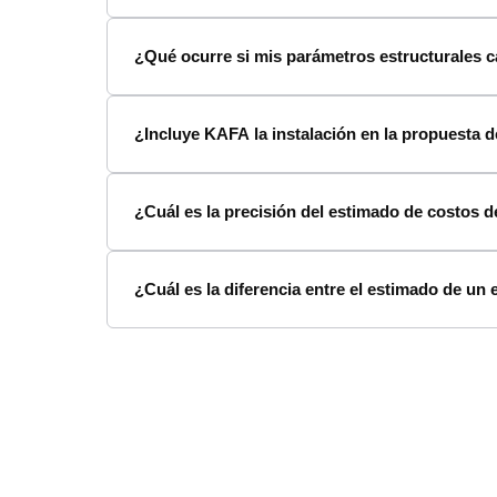
¿Qué ocurre si mis parámetros estructurales 
¿Incluye KAFA la instalación en la propuesta d
¿Cuál es la precisión del estimado de costos de
¿Cuál es la diferencia entre el estimado de un e