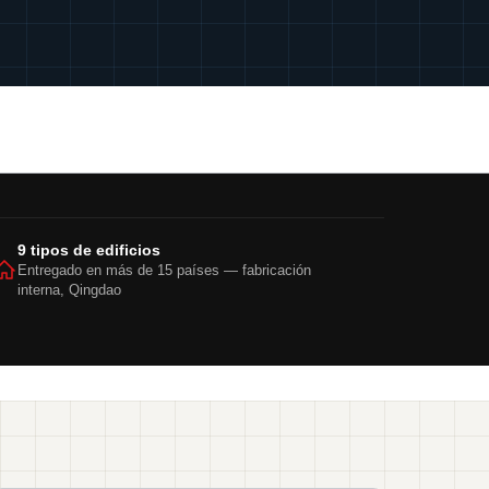
9 tipos de edificios
Entregado en más de 15 países — fabricación
interna, Qingdao