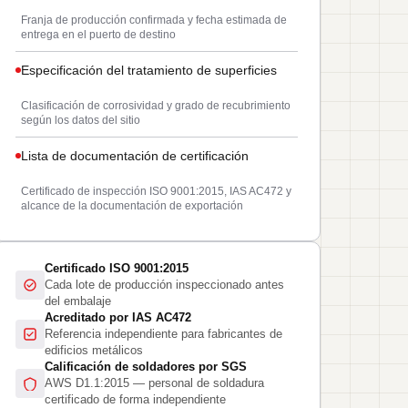
Franja de producción confirmada y fecha estimada de
entrega en el puerto de destino
Especificación del tratamiento de superficies
Clasificación de corrosividad y grado de recubrimiento
según los datos del sitio
Lista de documentación de certificación
Certificado de inspección ISO 9001:2015, IAS AC472 y
alcance de la documentación de exportación
Certificado ISO 9001:2015
Cada lote de producción inspeccionado antes
del embalaje
Acreditado por IAS AC472
Referencia independiente para fabricantes de
edificios metálicos
Calificación de soldadores por SGS
AWS D1.1:2015 — personal de soldadura
certificado de forma independiente