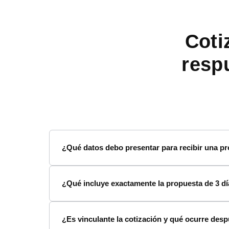
Coti
resp
¿Qué datos debo presentar para recibir una p
¿Qué incluye exactamente la propuesta de 3 dí
¿Es vinculante la cotización y qué ocurre desp