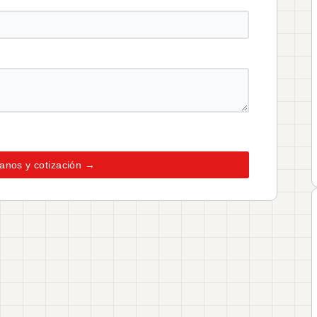
lanos y cotización →