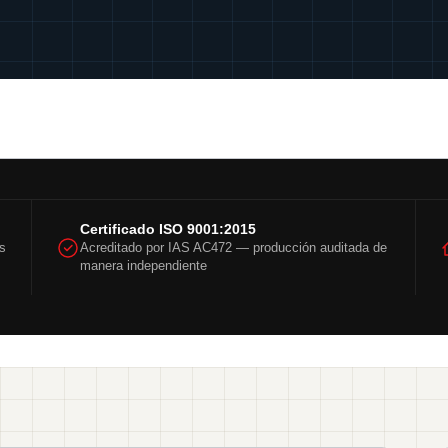
Certificado ISO 9001:2015
es
Acreditado por IAS AC472 — producción auditada de
manera independiente