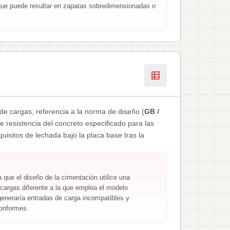
 que puede resultar en zapatas sobredimensionadas o
e cargas, referencia a la norma de diseño (
GB /
de resistencia del concreto especificado para las
uisitos de lechada bajo la placa base tras la
 que el diseño de la cimentación utilice una
cargas diferente a la que emplea el modelo
generaría entradas de carga incompatibles y
onformes.