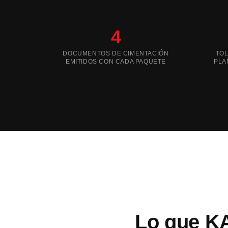
4
DOCUMENTOS DE CIMENTACIÓN
TOL
EMITIDOS CON CADA PAQUETE
PLA
Lo que KA