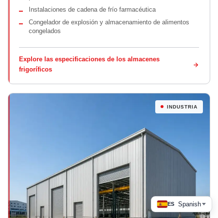
Instalaciones de cadena de frío farmacéutica
Congelador de explosión y almacenamiento de alimentos
congelados
Explore las especificaciones de los almacenes
frigoríficos
INDUSTRIA
Spanish
ES