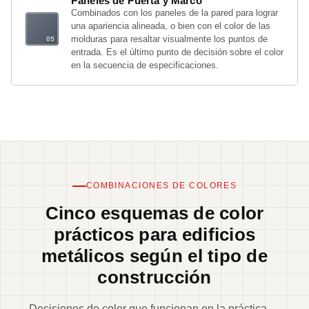
Paneles de Puerta y Marco
Combinados con los paneles de la pared para lograr
una apariencia alineada, o bien con el color de las
molduras para resaltar visualmente los puntos de
entrada. Es el último punto de decisión sobre el color
en la secuencia de especificaciones.
COMBINACIONES DE COLORES
Cinco esquemas de color
prácticos para edificios
metálicos según el tipo de
construcción
Decisiones de color que funcionan en la práctica —