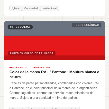
Iglesia
Comunidad
Institucional
TECHO ESTÁNDAR
05
· ESQUEMA
PARED EN COLOR DE LA MARCA
IDENTIDAD CORPORATIVA
Color de la marca RAL / Pantone · Moldura blanca o
neutra
Paneles de pared personalizados, combinados con colores RAL
o Pantone, en el color principal de la marca de la organización.
Centros logísticos, centros de servicio, redes minoristas de
marca. Sujeto a una cantidad mínima de pedido.