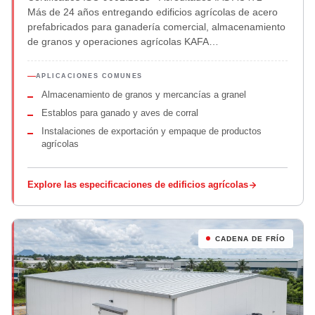
Más de 24 años entregando edificios agrícolas de acero
prefabricados para ganadería comercial, almacenamiento
de granos y operaciones agrícolas KAFA…
APLICACIONES COMUNES
Almacenamiento de granos y mercancías a granel
Establos para ganado y aves de corral
Instalaciones de exportación y empaque de productos
agrícolas
Explore las especificaciones de edificios agrícolas
CADENA DE FRÍO