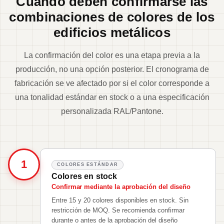
Cuándo deben confirmarse las
combinaciones de colores de los
edificios metálicos
La confirmación del color es una etapa previa a la
producción, no una opción posterior. El cronograma de
fabricación se ve afectado por si el color corresponde a
una tonalidad estándar en stock o a una especificación
personalizada RAL/Pantone.
1
COLORES ESTÁNDAR
Colores en stock
Confirmar mediante la aprobación del diseño
Entre 15 y 20 colores disponibles en stock. Sin
restricción de MOQ. Se recomienda confirmar
durante o antes de la aprobación del diseño