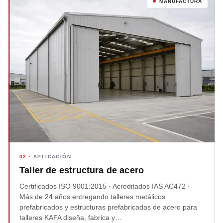
MANUFACTURA
02
· APLICACIÓN
Taller de estructura de acero
Certificados ISO 9001:2015 · Acreditados IAS AC472 ·
Más de 24 años entregando talleres metálicos
prefabricados y estructuras prefabricadas de acero para
talleres KAFA diseña, fabrica y…