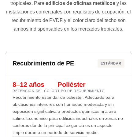
tropicales. Para
edificios de oficinas metálicos
y las
instalaciones comerciales con requisitos de ocupación, el
recubrimiento de PVDF y el color claro del techo son
ambos indispensables en los mercados tropicales.
Recubrimiento de PE
ESTÁNDAR
8–12 años
Poliéster
RETENCIÓN DEL COLOR
TIPO DE RECUBRIMIENTO
Recubrimiento estándar de poliéster. Adecuado para
ubicaciones interiores con humedad moderada y sin
exposición significativa a productos químicos ni a aire
salino. Económico para edificios industriales en zonas no
costeras donde la principal exigencia es un aspecto
limpio durante un período de servicio medio.