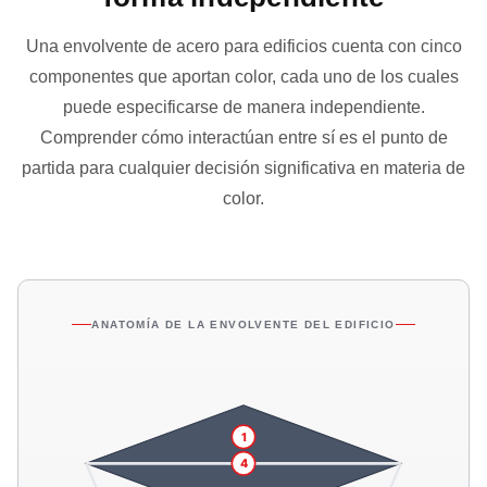
Una envolvente de acero para edificios cuenta con cinco
componentes que aportan color, cada uno de los cuales
puede especificarse de manera independiente.
Comprender cómo interactúan entre sí es el punto de
partida para cualquier decisión significativa en materia de
color.
ANATOMÍA DE LA ENVOLVENTE DEL EDIFICIO
1
4