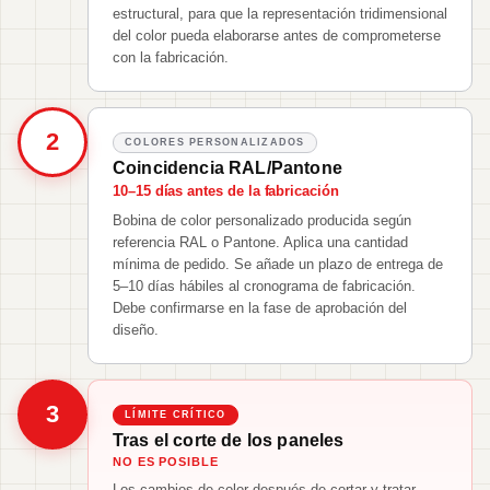
estructural, para que la representación tridimensional
del color pueda elaborarse antes de comprometerse
con la fabricación.
2
COLORES PERSONALIZADOS
Coincidencia RAL/Pantone
10–15 días antes de la fabricación
Bobina de color personalizado producida según
referencia RAL o Pantone. Aplica una cantidad
mínima de pedido. Se añade un plazo de entrega de
5–10 días hábiles al cronograma de fabricación.
Debe confirmarse en la fase de aprobación del
diseño.
3
LÍMITE CRÍTICO
Tras el corte de los paneles
NO ES POSIBLE