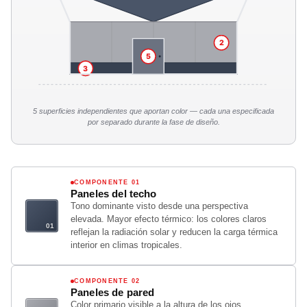
2
5
3
5 superficies independientes que aportan color — cada una especificada
por separado durante la fase de diseño.
COMPONENTE 01
Paneles del techo
Tono dominante visto desde una perspectiva
elevada. Mayor efecto térmico: los colores claros
reflejan la radiación solar y reducen la carga térmica
interior en climas tropicales.
COMPONENTE 02
Paneles de pared
Color primario visible a la altura de los ojos.