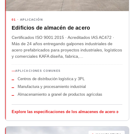
01
· APLICACIÓN
Edificios de almacén de acero
Certificados ISO 9001:2015 · Acreditados IAS AC472 ·
Más de 24 años entregando galpones industriales de
acero prefabricados para proyectos industriales, logísticos
y comerciales KAFA diseña, fabrica,…
APLICACIONES COMUNES
Centros de distribución logística y 3PL
Manufactura y procesamiento industrial
Almacenamiento a granel de productos agrícolas
Explore las especificaciones de los almacenes de acero