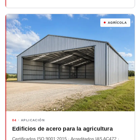
AGRÍCOLA
04
· APLICACIÓN
Edificios de acero para la agricultura
Certificados ISO 9001:2015 · Acreditados IAS AC472 ·