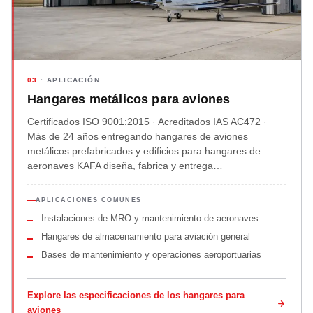
03
· APLICACIÓN
Hangares metálicos para aviones
Certificados ISO 9001:2015 · Acreditados IAS AC472 ·
Más de 24 años entregando hangares de aviones
metálicos prefabricados y edificios para hangares de
aeronaves KAFA diseña, fabrica y entrega…
APLICACIONES COMUNES
Instalaciones de MRO y mantenimiento de aeronaves
Hangares de almacenamiento para aviación general
Bases de mantenimiento y operaciones aeroportuarias
Explore las especificaciones de los hangares para
aviones