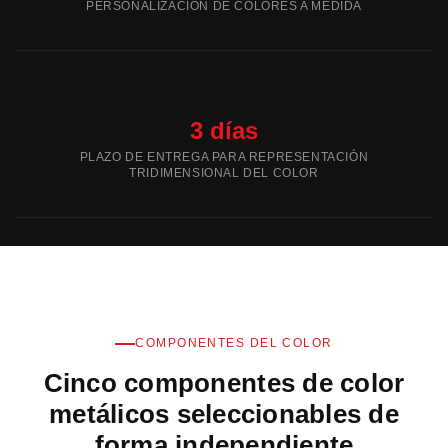
PERSONALIZACIÓN DE COLORES A MEDIDA
3 días
PLAZO DE ENTREGA PARA REPRESENTACIÓN
TRIDIMENSIONAL DEL COLOR
COMPONENTES DEL COLOR
Cinco componentes de color
metálicos seleccionables de
forma independiente