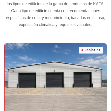
los tipos de edificios de la gama de productos de KAFA.
Cada tipo de edificio cuenta con recomendaciones
específicas de color y recubrimiento, basadas en su uso,
exposición climática y requisitos visuales.
LOGÍSTICA