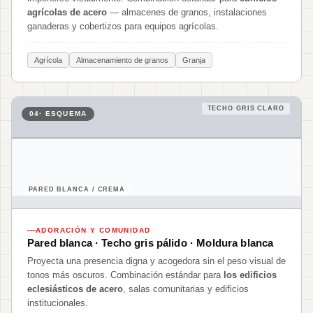
agrícolas de acero
— almacenes de granos, instalaciones
ganaderas y cobertizos para equipos agrícolas.
Agrícola
Almacenamiento de granos
Granja
TECHO GRIS CLARO
04
· ESQUEMA
PARED BLANCA / CREMA
ADORACIÓN Y COMUNIDAD
Pared blanca · Techo gris pálido · Moldura blanca
Proyecta una presencia digna y acogedora sin el peso visual de
tonos más oscuros. Combinación estándar para
los edificios
eclesiásticos de acero
, salas comunitarias y edificios
institucionales.