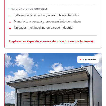
APLICACIONES COMUNES
Talleres de fabricación y ensamblaje automotriz
Manufactura pesada y procesamiento de metales
Unidades multiinquilino en parque industrial
Explore las especificaciones de los edificios de talleres
AVIACIÓN