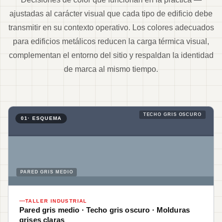
ajustadas al carácter visual que cada tipo de edificio debe
transmitir en su contexto operativo. Los colores adecuados
para edificios metálicos reducen la carga térmica visual,
complementan el entorno del sitio y respaldan la identidad
de marca al mismo tiempo.
TECHO GRIS OSCURO
01
· ESQUEMA
PARED GRIS MEDIO
TALLER INDUSTRIAL
Pared gris medio · Techo gris oscuro · Molduras
grises claras