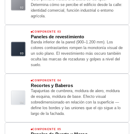
Determina cómo se percibe el edificio desde la calle:
identidad comercial, función industrial o entorno
agrícola.
COMPONENTE 03
Paneles de revestimiento
Banda inferior de la pared (900–1.200 mm). Los
colores contrastantes rompen la monotonía visual de
un solo plano. El revestimiento más oscuro también
oculta las marcas de rozaduras y golpes a nivel del
suelo.
COMPONENTE 04
Recortes y Baberos
Tapajuntas de cumbrera, moldura de alero, moldura
de esquina, moldura de base. Efecto visual
sobredimensionado en relación con la superficie —
define los bordes y las uniones que el ojo sigue a lo
largo de la fachada.
COMPONENTE 05