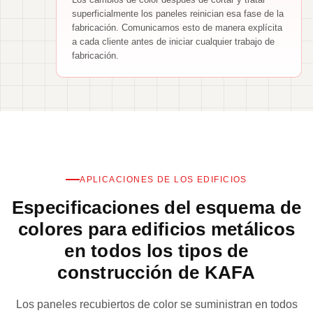
Los cambios de color después de cortar y tratar
superficialmente los paneles reinician esa fase de la
fabricación. Comunicamos esto de manera explícita
a cada cliente antes de iniciar cualquier trabajo de
fabricación.
APLICACIONES DE LOS EDIFICIOS
Especificaciones del esquema de
colores para edificios metálicos
en todos los tipos de
construcción de KAFA
Los paneles recubiertos de color se suministran en todos