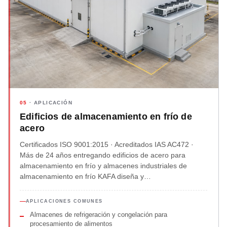
05
· APLICACIÓN
Edificios de almacenamiento en frío de
acero
Certificados ISO 9001:2015 · Acreditados IAS AC472 ·
Más de 24 años entregando edificios de acero para
almacenamiento en frío y almacenes industriales de
almacenamiento en frío KAFA diseña y…
APLICACIONES COMUNES
Almacenes de refrigeración y congelación para
procesamiento de alimentos