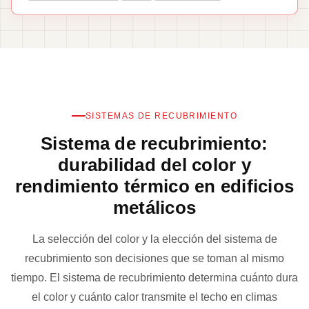
SISTEMAS DE RECUBRIMIENTO
Sistema de recubrimiento:
durabilidad del color y
rendimiento térmico en edificios
metálicos
La selección del color y la elección del sistema de
recubrimiento son decisiones que se toman al mismo
tiempo. El sistema de recubrimiento determina cuánto dura
el color y cuánto calor transmite el techo en climas