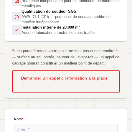
Référence indépendante pour les fabricants de bâtiments
métalliques
Qualification du soudeur SGS
AWS D1.1:2015 — personnel de soudage certifié de
manière indépendante
Installation interne de 20,000 m²
Aucune fabrication structurelle sous-traitée
Si les paramètres de votre projet ne sont pas encore confirmés
— surface au sol, portée, hauteur de l’avant-toit — un appel de
cadrage pourrait constituer un meilleur point de départ.
Demander un appel d’information à la place
→
*
Nom