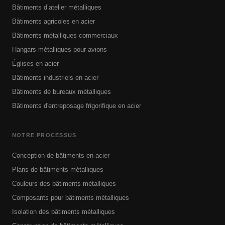
Bâtiments d’atelier métalliques
Bâtiments agricoles en acier
Bâtiments métalliques commerciaux
Hangars métalliques pour avions
Églises en acier
Bâtiments industriels en acier
Bâtiments de bureaux métalliques
Bâtiments d'entreposage frigorifique en acier
NOTRE PROCESSUS
Conception de bâtiments en acier
Plans de bâtiments métalliques
Couleurs des bâtiments métalliques
Composants pour bâtiments métalliques
Isolation des bâtiments métalliques