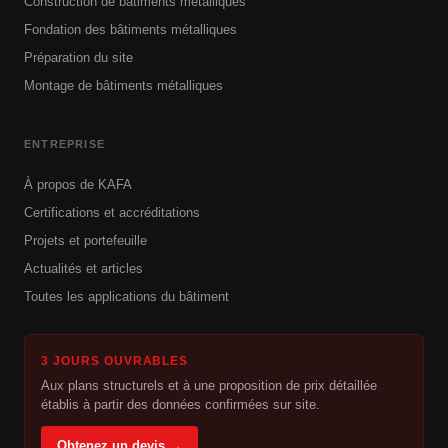
Construction de bâtiments métalliques
Fondation des bâtiments métalliques
Préparation du site
Montage de bâtiments métalliques
ENTREPRISE
À propos de KAFA
Certifications et accréditations
Projets et portefeuille
Actualités et articles
Toutes les applications du bâtiment
3 JOURS OUVRABLES
Aux plans structurels et à une proposition de prix détaillée
établis à partir des données confirmées sur site.
Obtenez un devis →