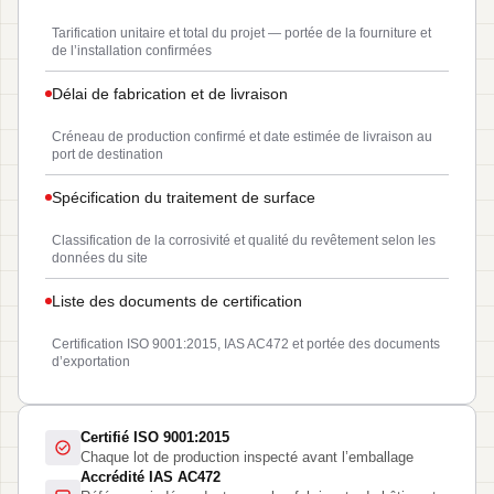
Tarification unitaire et total du projet — portée de la fourniture et
de l’installation confirmées
Délai de fabrication et de livraison
Créneau de production confirmé et date estimée de livraison au
port de destination
Spécification du traitement de surface
Classification de la corrosivité et qualité du revêtement selon les
données du site
Liste des documents de certification
Certification ISO 9001:2015, IAS AC472 et portée des documents
d’exportation
Certifié ISO 9001:2015
Chaque lot de production inspecté avant l’emballage
Accrédité IAS AC472