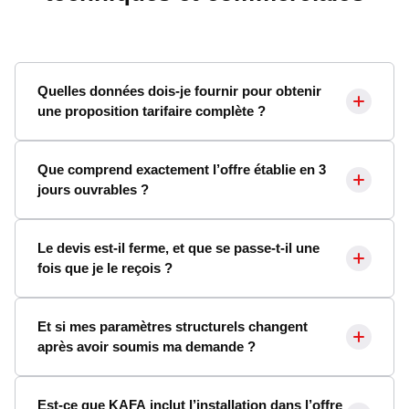
Quelles données dois-je fournir pour obtenir
une proposition tarifaire complète ?
Que comprend exactement l’offre établie en 3
jours ouvrables ?
Le devis est-il ferme, et que se passe-t-il une
fois que je le reçois ?
Et si mes paramètres structurels changent
après avoir soumis ma demande ?
Est-ce que KAFA inclut l’installation dans l’offre