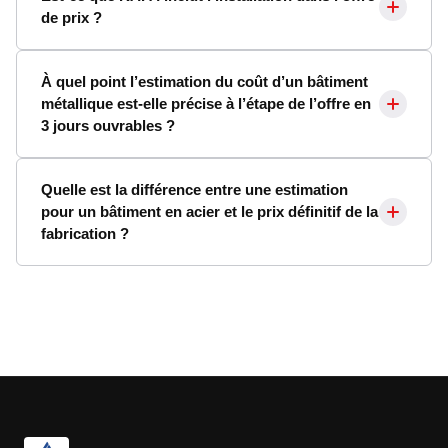
de prix ?
À quel point l’estimation du coût d’un bâtiment
métallique est-elle précise à l’étape de l’offre en
3 jours ouvrables ?
Quelle est la différence entre une estimation
pour un bâtiment en acier et le prix définitif de la
fabrication ?