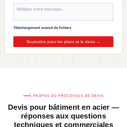
Téléchargement avancé de fichiers
Soumettre pour les plans et le devis →
À PROPOS DU PROCESSUS DE DEVIS
Devis pour bâtiment en acier —
réponses aux questions
techniques et commerciales