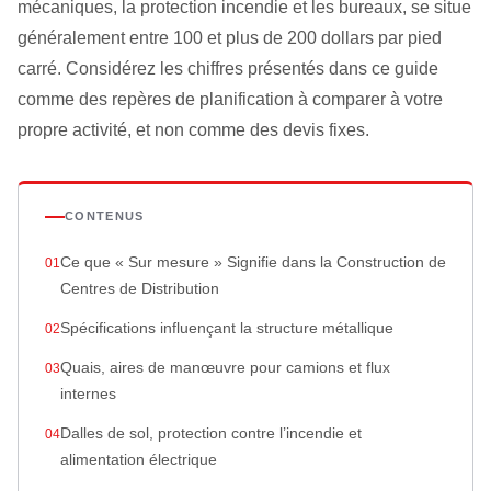
mécaniques, la protection incendie et les bureaux, se situe
généralement entre 100 et plus de 200 dollars par pied
carré. Considérez les chiffres présentés dans ce guide
comme des repères de planification à comparer à votre
propre activité, et non comme des devis fixes.
CONTENUS
Ce que « Sur mesure » Signifie dans la Construction de
Centres de Distribution
Spécifications influençant la structure métallique
Quais, aires de manœuvre pour camions et flux
internes
Dalles de sol, protection contre l’incendie et
alimentation électrique