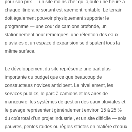
pour son prix — un site moins cher qui ajoute une heure à
chaque itinéraire sortant est rarement rentable. Le terrain
doit également pouvoir physiquement supporter le
programme — une cour de camions profonde, un
stationnement pour remorques, une rétention des eaux
pluviales et un espace d’expansion se disputent tous la
même surface.
Le développement du site représente une part plus
importante du budget que ce que beaucoup de
constructeurs novices anticipent. Le nivellement, les
services publics, le parc à camions et les aires de
manœuvre, les systèmes de gestion des eaux pluviales et
le pavage représentent généralement environ 15 à 25 %
du coût total d’un projet industriel, et un site difficile — sols
pauvres, pentes raides ou règles strictes en matière d’eaux