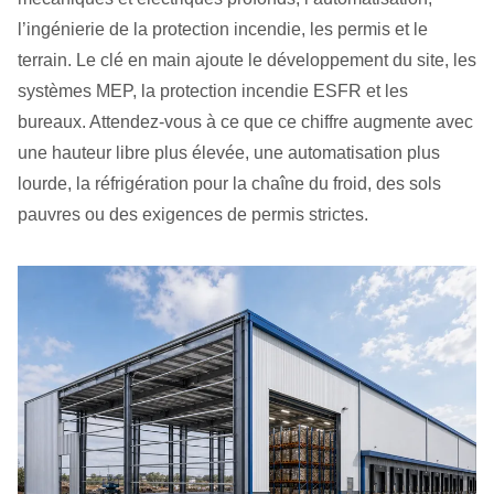
l’ingénierie de la protection incendie, les permis et le
terrain. Le clé en main ajoute le développement du site, les
systèmes MEP, la protection incendie ESFR et les
bureaux. Attendez-vous à ce que ce chiffre augmente avec
une hauteur libre plus élevée, une automatisation plus
lourde, la réfrigération pour la chaîne du froid, des sols
pauvres ou des exigences de permis strictes.