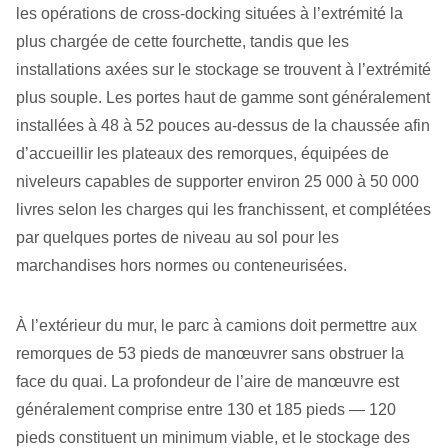
les opérations de cross-docking situées à l’extrémité la
plus chargée de cette fourchette, tandis que les
installations axées sur le stockage se trouvent à l’extrémité
plus souple. Les portes haut de gamme sont généralement
installées à 48 à 52 pouces au-dessus de la chaussée afin
d’accueillir les plateaux des remorques, équipées de
niveleurs capables de supporter environ 25 000 à 50 000
livres selon les charges qui les franchissent, et complétées
par quelques portes de niveau au sol pour les
marchandises hors normes ou conteneurisées.
À l’extérieur du mur, le parc à camions doit permettre aux
remorques de 53 pieds de manœuvrer sans obstruer la
face du quai. La profondeur de l’aire de manœuvre est
généralement comprise entre 130 et 185 pieds — 120
pieds constituent un minimum viable, et le stockage des