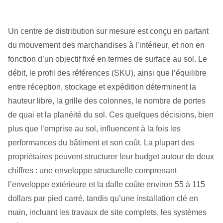
Un centre de distribution sur mesure est conçu en partant
du mouvement des marchandises à l’intérieur, et non en
fonction d’un objectif fixé en termes de surface au sol. Le
débit, le profil des références (SKU), ainsi que l’équilibre
entre réception, stockage et expédition déterminent la
hauteur libre, la grille des colonnes, le nombre de portes
de quai et la planéité du sol. Ces quelques décisions, bien
plus que l’emprise au sol, influencent à la fois les
performances du bâtiment et son coût. La plupart des
propriétaires peuvent structurer leur budget autour de deux
chiffres : une enveloppe structurelle comprenant
l’enveloppe extérieure et la dalle coûte environ 55 à 115
dollars par pied carré, tandis qu’une installation clé en
main, incluant les travaux de site complets, les systèmes