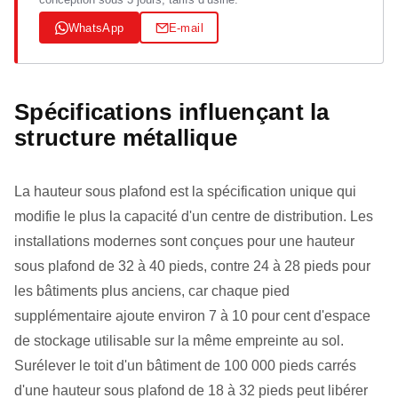
WhatsApp
E-mail
Spécifications influençant la
structure métallique
La hauteur sous plafond est la spécification unique qui
modifie le plus la capacité d'un centre de distribution. Les
installations modernes sont conçues pour une hauteur
sous plafond de 32 à 40 pieds, contre 24 à 28 pieds pour
les bâtiments plus anciens, car chaque pied
supplémentaire ajoute environ 7 à 10 pour cent d'espace
de stockage utilisable sur la même empreinte au sol.
Surélever le toit d'un bâtiment de 100 000 pieds carrés
d'une hauteur sous plafond de 18 à 32 pieds peut libérer