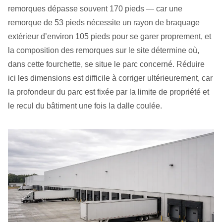
remorques dépasse souvent 170 pieds — car une
remorque de 53 pieds nécessite un rayon de braquage
extérieur d’environ 105 pieds pour se garer proprement, et
la composition des remorques sur le site détermine où,
dans cette fourchette, se situe le parc concerné. Réduire
ici les dimensions est difficile à corriger ultérieurement, car
la profondeur du parc est fixée par la limite de propriété et
le recul du bâtiment une fois la dalle coulée.