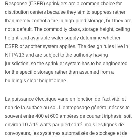
Response (ESFR) sprinklers are a common choice for
distribution centers because they aim to suppress rather
than merely control a fire in high-piled storage, but they are
not a default. The commodity class, storage height, ceiling
height, and available water supply determine whether
ESFR or another system applies. The design rules live in
NFPA 13 and are subject to the authority having
jurisdiction, so the sprinkler system has to be engineered
for the specific storage rather than assumed from a
building’s clear height alone.
La puissance électrique varie en fonction de l’activité, et
non de la surface au sol. L’entreposage général nécessite
souvent entre 400 et 600 ampères de courant triphasé, soit
environ 10 à 15 watts par pied carré, mais les lignes de
convoyeurs, les systèmes automatisés de stockage et de