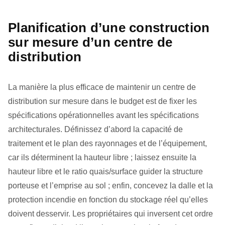
Planification d’une construction
sur mesure d’un centre de
distribution
La manière la plus efficace de maintenir un centre de
distribution sur mesure dans le budget est de fixer les
spécifications opérationnelles avant les spécifications
architecturales. Définissez d’abord la capacité de
traitement et le plan des rayonnages et de l’équipement,
car ils déterminent la hauteur libre ; laissez ensuite la
hauteur libre et le ratio quais/surface guider la structure
porteuse et l’emprise au sol ; enfin, concevez la dalle et la
protection incendie en fonction du stockage réel qu’elles
doivent desservir. Les propriétaires qui inversent cet ordre