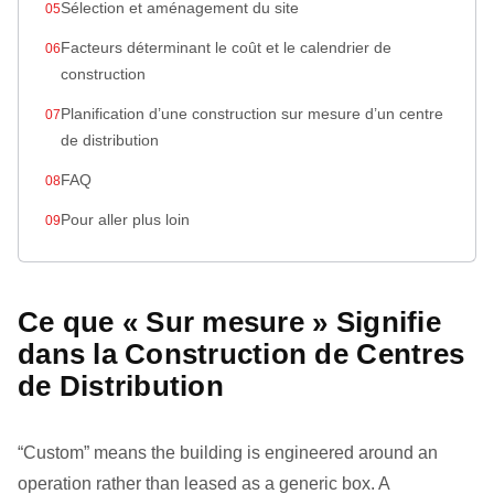
Sélection et aménagement du site
Facteurs déterminant le coût et le calendrier de
construction
Planification d’une construction sur mesure d’un centre
de distribution
FAQ
Pour aller plus loin
Ce que « Sur mesure » Signifie
dans la Construction de Centres
de Distribution
“Custom” means the building is engineered around an
operation rather than leased as a generic box. A