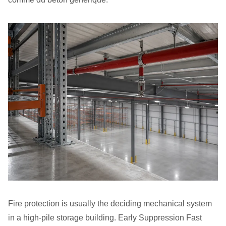
Fire protection is usually the deciding mechanical system
in a high-pile storage building. Early Suppression Fast