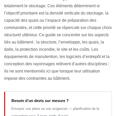
totalement le stockage. Ces éléments déterminent si
l’objectif prioritaire est la densité verticale du stockage, la
capacité des quais ou l’espace de préparation des
commandes, et cette priorité se répercute sur chaque choix
structurel ultérieur. Ce guide se concentre sur les aspects
liés au bâtiment : la structure, l’enveloppe, les quais, la
dalle, la protection incendie, le site et les coûts. Les
équipements de manutention, les logiciels d’entrepôt et la
conception des rayonnages relèvent d’autres disciplines ;
ils ne sont mentionnés ici que lorsque leur utilisation
impose des contraintes au bâtiment.
Besoin d’un devis sur mesure ?
Envoyez vos plans ou vos exigences — planification de la
conception sous 3 jours, tarifs d’usine.