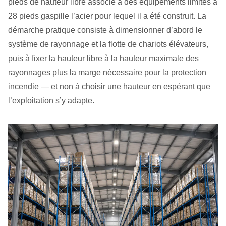
pieds de hauteur libre associé à des équipements limités à
28 pieds gaspille l’acier pour lequel il a été construit. La
démarche pratique consiste à dimensionner d’abord le
système de rayonnage et la flotte de chariots élévateurs,
puis à fixer la hauteur libre à la hauteur maximale des
rayonnages plus la marge nécessaire pour la protection
incendie — et non à choisir une hauteur en espérant que
l’exploitation s’y adapte.