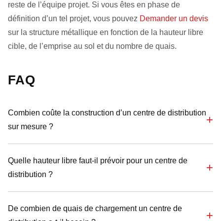
reste de l’équipe projet. Si vous êtes en phase de
définition d’un tel projet, vous pouvez
Demander un devis
sur la structure métallique en fonction de la hauteur libre
cible, de l’emprise au sol et du nombre de quais.
FAQ
Combien coûte la construction d’un centre de distribution
sur mesure ?
Quelle hauteur libre faut-il prévoir pour un centre de
distribution ?
De combien de quais de chargement un centre de