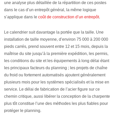
une analyse plus détaillée de la répartition de ces postes
dans le cas d’un entrepôt général, la même logique
s’applique dans le
coût de construction d’un entrepôt
.
Le calendrier suit davantage la portée que la taille. Une
installation de taille moyenne, d’environ 75 000 à 200 000
pieds carrés, prend souvent entre 12 et 15 mois, depuis la
maîtrise du site jusqu’à la première expédition, les permis,
les conditions du site et les équipements à long délai étant
les principaux facteurs du planning ; les projets de chaîne
du froid ou fortement automatisés ajoutent généralement
plusieurs mois pour les systèmes spécialisés et la mise en
service. Le délai de fabrication de l’acier figure sur ce
chemin critique, aussi libérer la conception de la charpente
plus tôt constitue l’une des méthodes les plus fiables pour
protéger le planning.