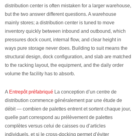
distribution center is often mistaken for a larger warehouse,
but the two answer different questions. A warehouse
mainly stores; a distribution center is tuned to move
inventory quickly between inbound and outbound, which
pressures dock count, internal flow, and clear height in
ways pure storage never does. Building to suit means the
structural design, dock configuration, and slab are matched
to the racking layout, the equipment, and the daily order
volume the facility has to absorb.
A
Entrepôt préfabriqué
La conception d’un centre de
distribution commence généralement par une étude de
débit — combien de palettes entrent et sortent chaque jour,
quelle part correspond au prélèvement de palettes
complètes versus celui de caisses ou d’articles
individuels, et si le cross-docking permet d’éviter