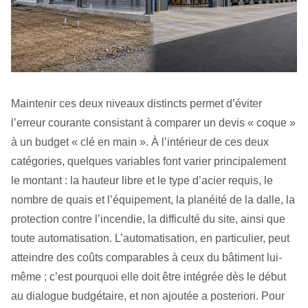
Maintenir ces deux niveaux distincts permet d’éviter
l’erreur courante consistant à comparer un devis « coque »
à un budget « clé en main ». À l’intérieur de ces deux
catégories, quelques variables font varier principalement
le montant : la hauteur libre et le type d’acier requis, le
nombre de quais et l’équipement, la planéité de la dalle, la
protection contre l’incendie, la difficulté du site, ainsi que
toute automatisation. L’automatisation, en particulier, peut
atteindre des coûts comparables à ceux du bâtiment lui-
même ; c’est pourquoi elle doit être intégrée dès le début
au dialogue budgétaire, et non ajoutée a posteriori. Pour