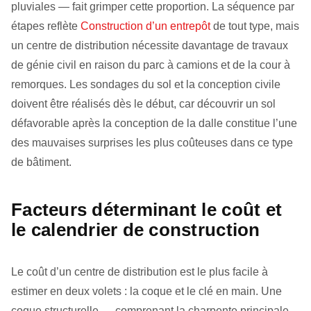
pluviales — fait grimper cette proportion. La séquence par
étapes reflète
Construction d’un entrepôt
de tout type, mais
un centre de distribution nécessite davantage de travaux
de génie civil en raison du parc à camions et de la cour à
remorques. Les sondages du sol et la conception civile
doivent être réalisés dès le début, car découvrir un sol
défavorable après la conception de la dalle constitue l’une
des mauvaises surprises les plus coûteuses dans ce type
de bâtiment.
Facteurs déterminant le coût et
le calendrier de construction
Le coût d’un centre de distribution est le plus facile à
estimer en deux volets : la coque et le clé en main. Une
coque structurelle — comprenant la charpente principale,