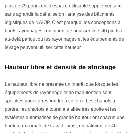
plus de 75 pour cent d'espace utilisable supplémentaire
sans agrandir la dalle, selon l'analyse des bâtiments
logistiques de NAIOP. C'est pourquoi les conceptions à
hauts rayonnages continuent de pousser vers 40 pieds et
au-delà partout où les rayonnages et les équipements de
levage peuvent utiliser cette hauteur.
Hauteur libre et densité de stockage
La hauteur libre ne présente un intérêt que lorsque les
équipements de rayonnage et de manutention sont
spécifiés pour correspondre à celle-ci. Les chariots à
portée, les chariots à tourelle à allée très étroite et les
systèmes automatisés de grande hauteur ont chacun une
hauteur maximale de travail ; ainsi, un bâtiment de 40