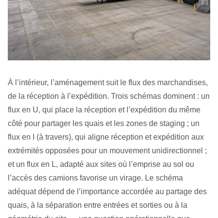
À l’intérieur, l’aménagement suit le flux des marchandises,
de la réception à l’expédition. Trois schémas dominent : un
flux en U, qui place la réception et l’expédition du même
côté pour partager les quais et les zones de staging ; un
flux en I (à travers), qui aligne réception et expédition aux
extrémités opposées pour un mouvement unidirectionnel ;
et un flux en L, adapté aux sites où l’emprise au sol ou
l’accès des camions favorise un virage. Le schéma
adéquat dépend de l’importance accordée au partage des
quais, à la séparation entre entrées et sorties ou à la