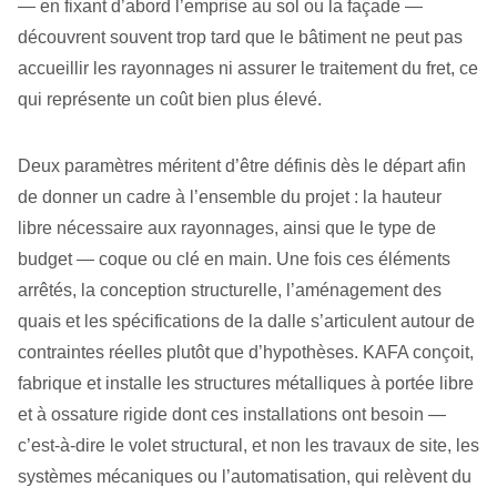
— en fixant d’abord l’emprise au sol ou la façade —
découvrent souvent trop tard que le bâtiment ne peut pas
accueillir les rayonnages ni assurer le traitement du fret, ce
qui représente un coût bien plus élevé.
Deux paramètres méritent d’être définis dès le départ afin
de donner un cadre à l’ensemble du projet : la hauteur
libre nécessaire aux rayonnages, ainsi que le type de
budget — coque ou clé en main. Une fois ces éléments
arrêtés, la conception structurelle, l’aménagement des
quais et les spécifications de la dalle s’articulent autour de
contraintes réelles plutôt que d’hypothèses. KAFA conçoit,
fabrique et installe les structures métalliques à portée libre
et à ossature rigide dont ces installations ont besoin —
c’est-à-dire le volet structural, et non les travaux de site, les
systèmes mécaniques ou l’automatisation, qui relèvent du