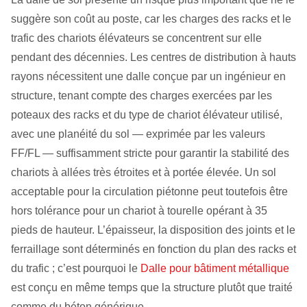
suggère son coût au poste, car les charges des racks et le
trafic des chariots élévateurs se concentrent sur elle
pendant des décennies. Les centres de distribution à hauts
rayons nécessitent une dalle conçue par un ingénieur en
structure, tenant compte des charges exercées par les
poteaux des racks et du type de chariot élévateur utilisé,
avec une planéité du sol — exprimée par les valeurs
FF/FL — suffisamment stricte pour garantir la stabilité des
chariots à allées très étroites et à portée élevée. Un sol
acceptable pour la circulation piétonne peut toutefois être
hors tolérance pour un chariot à tourelle opérant à 35
pieds de hauteur. L’épaisseur, la disposition des joints et le
ferraillage sont déterminés en fonction du plan des racks et
du trafic ; c’est pourquoi le
Dalle pour bâtiment métallique
est conçu en même temps que la structure plutôt que traité
comme du béton générique.