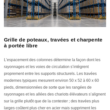
Grille de poteaux, travées et charpente
à portée libre
L’espacement des colonnes détermine la façon dont les
rayonnages et les voies de circulation s’intègrent
proprement entre les supports structurels. Les travées
modernes typiques mesurent environ 50 x 52 à 60 x 60
pieds, dimensionnées de sorte que les rangées de
rayonnages et les allées des chariots élévateurs s’alignent
sur la grille plutôt que de la contester ; des travées plus
larges coûtent plus cher en acier mais suppriment les