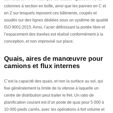
colonnes à section en boîte, ainsi que les pannes en C et
en Z sur lesquels reposent ces bâtiments, coupés et
soudés sur des lignes dédiées sous un système de qualité
ISO 9001:2015. Ainsi, l’acier définissant la portée libre et
l’espacement des travées est réalisé conformément à la
conception, et non improvisé sur place.
Quais, aires de manœuvre pour
camions et flux internes
C’est la capacité des quais, et non la surface au sol, qui
fixe généralement la limite de la vitesse à laquelle un
centre de distribution peut traiter le fret. Un ratio de
planification courant est d’un poste de quai pour 5 000 à
10 000 pieds carrés, avec les opérations à fort volume et