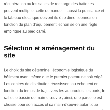
récupération ou les salles de recharge des batteries
peuvent multiplier cette demande — aussi la puissance et
le tableau électrique doivent-ils être dimensionnés en
fonction du plan d’équipement, et non selon une règle
empirique au pied carré.
Sélection et aménagement du
site
Le choix du site détermine l’économie logistique du
bâtiment avant même que le premier poteau ne soit érigé.
Les centres de distribution réussissent ou échouent en
fonction du temps de trajet vers les autoroutes, les ports, le
rail et le bassin de main-d’œuvre ; ainsi, une parcelle est
choisie pour son accès et sa main-d’œuvre autant que