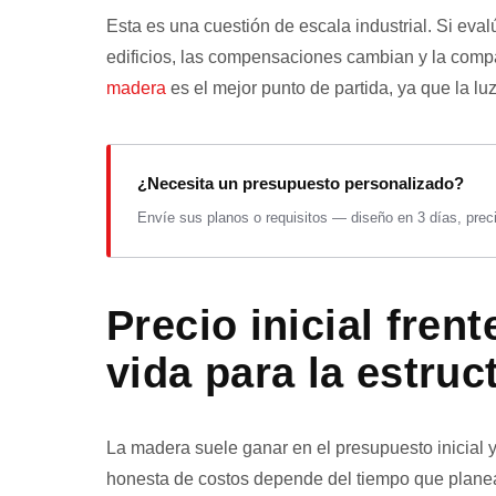
Esta es una cuestión de escala industrial. Si ev
edificios, las compensaciones cambian y la com
madera
es el mejor punto de partida, ya que la luz
¿Necesita un presupuesto personalizado?
Envíe sus planos o requisitos — diseño en 3 días, preci
Precio inicial frent
vida para la estruc
La madera suele ganar en el presupuesto inicial y
honesta de costos depende del tiempo que planea