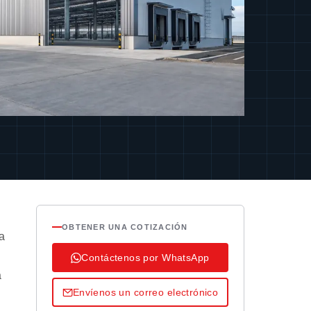
OBTENER UNA COTIZACIÓN
a
Contáctenos por WhatsApp
a
Envíenos un correo electrónico