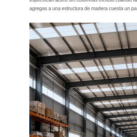
agregas a una estructura de madera cuesta un pasi