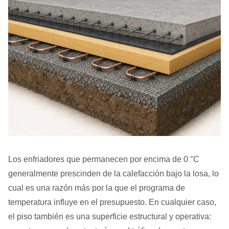
Los enfriadores que permanecen por encima de 0 °C
generalmente prescinden de la calefacción bajo la losa, lo
cual es una razón más por la que el programa de
temperatura influye en el presupuesto. En cualquier caso,
el piso también es una superficie estructural y operativa: