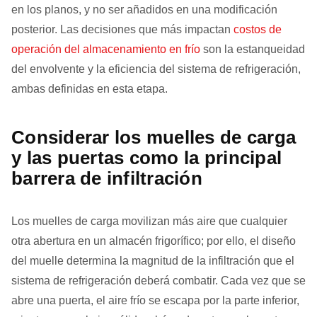
en los planos, y no ser añadidos en una modificación
posterior. Las decisiones que más impactan
costos de
operación del almacenamiento en frío
son la estanqueidad
del envolvente y la eficiencia del sistema de refrigeración,
ambas definidas en esta etapa.
Considerar los muelles de carga
y las puertas como la principal
barrera de infiltración
Los muelles de carga movilizan más aire que cualquier
otra abertura en un almacén frigorífico; por ello, el diseño
del muelle determina la magnitud de la infiltración que el
sistema de refrigeración deberá combatir. Cada vez que se
abre una puerta, el aire frío se escapa por la parte inferior,