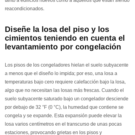
tanto a edificios nuevos como a aquellos que están siendo
reacondicionados.
Diseñe la losa del piso y los
cimientos teniendo en cuenta el
levantamiento por congelación
Los pisos de los congeladores hielan el suelo subyacente
a menos que el diseño lo impida; por eso, una losa a
temperaturas bajo cero requiere calefacción bajo la losa,
algo que no necesitan las losas más frescas. Cuando el
suelo subyacente saturado bajo un congelador desciende
por debajo de 32 °F (0 °C), la humedad que contiene se
congela y se expande. Esta expansión puede elevar la
losa varios centímetros en el transcurso de unas pocas
estaciones, provocando grietas en los pisos y