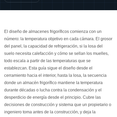
El diseño de almacenes frigoríficos comienza con un
número: la temperatura objetivo en cada cámara. El grosor
del panel, la capacidad de refrigeración, si la losa del
suelo necesita calefacción y cómo se sellan los muelles,
todo escala a partir de las temperaturas que se
establezcan. Esta guía sigue el diseño desde el
cerramiento hacia el interior, hasta la losa, la secuencia
donde un almacén frigorífico mantiene la temperatura
durante décadas o lucha contra la condensación y el
desperdicio de energía desde el principio. Cubre las
decisiones de construcción y sistema que un propietario o
ingeniero toma antes de la construcción, y deja la