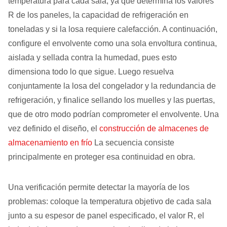
temperatura para cada sala, ya que determina los valores
R de los paneles, la capacidad de refrigeración en
toneladas y si la losa requiere calefacción. A continuación,
configure el envolvente como una sola envoltura continua,
aislada y sellada contra la humedad, pues esto
dimensiona todo lo que sigue. Luego resuelva
conjuntamente la losa del congelador y la redundancia de
refrigeración, y finalice sellando los muelles y las puertas,
que de otro modo podrían comprometer el envolvente. Una
vez definido el diseño, el
construcción de almacenes de
almacenamiento en frío
La secuencia consiste
principalmente en proteger esa continuidad en obra.
Una verificación permite detectar la mayoría de los
problemas: coloque la temperatura objetivo de cada sala
junto a su espesor de panel especificado, el valor R, el