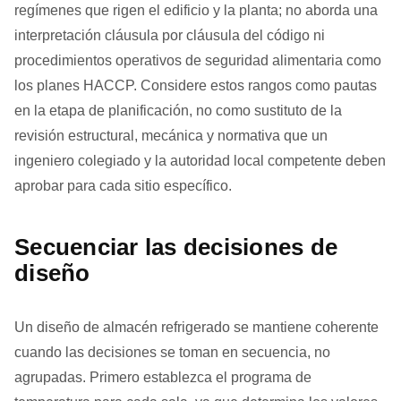
regímenes que rigen el edificio y la planta; no aborda una
interpretación cláusula por cláusula del código ni
procedimientos operativos de seguridad alimentaria como
los planes HACCP. Considere estos rangos como pautas
en la etapa de planificación, no como sustituto de la
revisión estructural, mecánica y normativa que un
ingeniero colegiado y la autoridad local competente deben
aprobar para cada sitio específico.
Secuenciar las decisiones de
diseño
Un diseño de almacén refrigerado se mantiene coherente
cuando las decisiones se toman en secuencia, no
agrupadas. Primero establezca el programa de