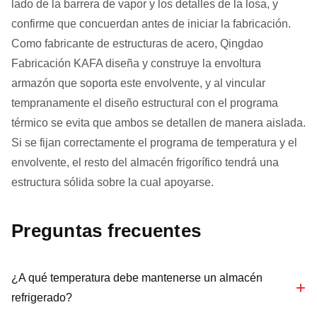
lado de la barrera de vapor y los detalles de la losa, y
confirme que concuerdan antes de iniciar la fabricación.
Como fabricante de estructuras de acero, Qingdao
Fabricación KAFA diseña y construye la envoltura
armazón que soporta este envolvente, y al vincular
tempranamente el diseño estructural con el programa
térmico se evita que ambos se detallen de manera aislada.
Si se fijan correctamente el programa de temperatura y el
envolvente, el resto del almacén frigorífico tendrá una
estructura sólida sobre la cual apoyarse.
Preguntas frecuentes
¿A qué temperatura debe mantenerse un almacén
refrigerado?