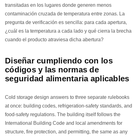
transitadas en los lugares donde generen menos
contaminación cruzada de temperatura entre zonas. La
pregunta de verificación es sencilla: para cada apertura,
¿cuál es la temperatura a cada lado y qué cierra la brecha
cuando el producto atraviesa dicha abertura?
Diseñar cumpliendo con los
códigos y las normas de
seguridad alimentaria aplicables
Cold storage design answers to three separate rulebooks
at once: building codes, refrigeration-safety standards, and
food-safety regulations. The building itself follows the
International Building Code and local amendments for
structure, fire protection, and permitting, the same as any