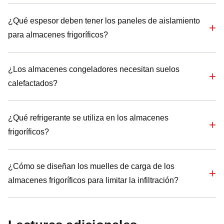
¿Qué espesor deben tener los paneles de aislamiento
para almacenes frigoríficos?
¿Los almacenes congeladores necesitan suelos
calefactados?
¿Qué refrigerante se utiliza en los almacenes
frigoríficos?
¿Cómo se diseñan los muelles de carga de los
almacenes frigoríficos para limitar la infiltración?