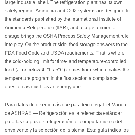
large industrial shell. The refrigeration plant has its own
safety regime. Ammonia and CO2 systems are designed to
the standards published by the International Institute of
Ammonia Refrigeration (IIAR), and a large ammonia
charge brings the OSHA Process Safety Management rule
into play. On the product side, food storage answers to the
FDA Food Code and USDA requirements. That is where
the cold-holding limit for time- and temperature-controlled
food (at or below 41°F / 5°C) comes from, which makes the
temperature program in the first section a compliance
question as much as an energy one.
Para datos de diseño más que para texto legal, el Manual
de ASHRAE — Refrigeración es la referencia estándar
para las cargas de refrigeración, el comportamiento del
envolvente y la selección del sistema. Esta guía indica los