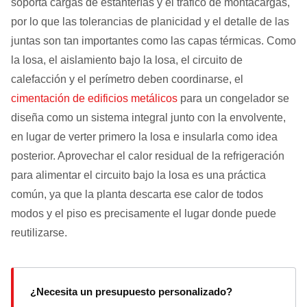
soporta cargas de estanterías y el tráfico de montacargas,
por lo que las tolerancias de planicidad y el detalle de las
juntas son tan importantes como las capas térmicas. Como
la losa, el aislamiento bajo la losa, el circuito de
calefacción y el perímetro deben coordinarse, el
cimentación de edificios metálicos
para un congelador se
diseña como un sistema integral junto con la envolvente,
en lugar de verter primero la losa e insularla como idea
posterior. Aprovechar el calor residual de la refrigeración
para alimentar el circuito bajo la losa es una práctica
común, ya que la planta descarta ese calor de todos
modos y el piso es precisamente el lugar donde puede
reutilizarse.
¿Necesita un presupuesto personalizado?