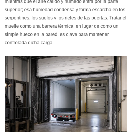
mientras que el aire cálido y húmedo entra por la parte
superior; esa humedad condensa y forma escarcha en los
serpentines, los suelos y los rieles de las puertas. Tratar el
muelle como una barrera térmica, en lugar de como un
simple hueco en la pared, es clave para mantener
controlada dicha carga.