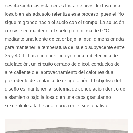
desplazando las estanterías fuera de nivel. Incluso una
losa bien aislada solo ralentiza este proceso, pues el frío
sigue migrando hacia el suelo con el tiempo. La solución
consiste en mantener el suelo por encima de 0 °C
mediante una fuente de calor bajo la losa, dimensionada
para mantener la temperatura del suelo subyacente entre
35 y 40 °F. Las opciones incluyen una red eléctrica de
calefacción, un circuito cerrado de glicol, conductos de
aire caliente o el aprovechamiento del calor residual
procedente de la planta de refrigeración. El objetivo del
diseño es mantener la isoterma de congelación dentro del
aislamiento bajo la losa o en una capa granular no
susceptible a la helada, nunca en el suelo nativo.