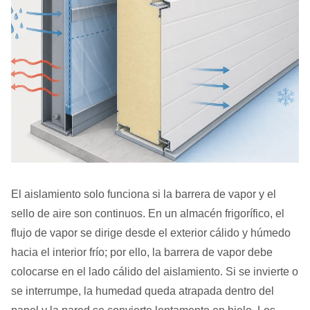
El aislamiento solo funciona si la barrera de vapor y el
sello de aire son continuos. En un almacén frigorífico, el
flujo de vapor se dirige desde el exterior cálido y húmedo
hacia el interior frío; por ello, la barrera de vapor debe
colocarse en el lado cálido del aislamiento. Si se invierte o
se interrumpe, la humedad queda atrapada dentro del