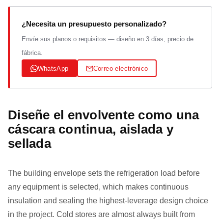
¿Necesita un presupuesto personalizado?
Envíe sus planos o requisitos — diseño en 3 días, precio de
fábrica.
WhatsApp
Correo electrónico
Diseñe el envolvente como una
cáscara continua, aislada y
sellada
The building envelope sets the refrigeration load before
any equipment is selected, which makes continuous
insulation and sealing the highest-leverage design choice
in the project. Cold stores are almost always built from