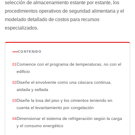
selección de almacenamiento estante por estante, los
procedimientos operativos de seguridad alimentaria y el
modelado detallado de costos para recursos
especializados.
CONTENIDO
Comience con el programa de temperaturas, no con el
edificio
Diseñe el envolvente como una cáscara continua,
aislada y sellada
Diseñe la losa del piso y los cimientos teniendo en
cuenta el levantamiento por congelación
Dimensionar el sistema de refrigeración según la carga
y el consumo energético