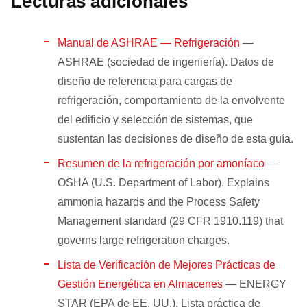
Lecturas adicionales
Manual de ASHRAE — Refrigeración
—
ASHRAE (sociedad de ingeniería). Datos de
diseño de referencia para cargas de
refrigeración, comportamiento de la envolvente
del edificio y selección de sistemas, que
sustentan las decisiones de diseño de esta guía.
Resumen de la refrigeración por amoníaco
—
OSHA (U.S. Department of Labor). Explains
ammonia hazards and the Process Safety
Management standard (29 CFR 1910.119) that
governs large refrigeration charges.
Lista de Verificación de Mejores Prácticas de
Gestión Energética en Almacenes
— ENERGY
STAR (EPA de EE. UU.). Lista práctica de