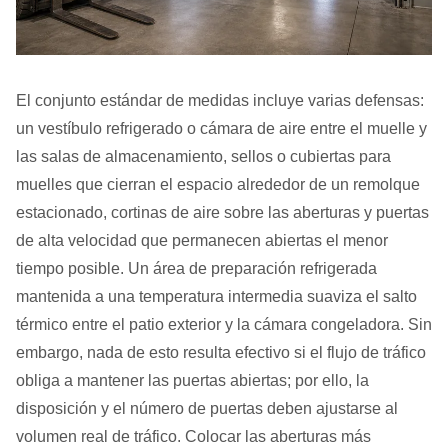
El conjunto estándar de medidas incluye varias defensas:
un vestíbulo refrigerado o cámara de aire entre el muelle y
las salas de almacenamiento, sellos o cubiertas para
muelles que cierran el espacio alrededor de un remolque
estacionado, cortinas de aire sobre las aberturas y puertas
de alta velocidad que permanecen abiertas el menor
tiempo posible. Un área de preparación refrigerada
mantenida a una temperatura intermedia suaviza el salto
térmico entre el patio exterior y la cámara congeladora. Sin
embargo, nada de esto resulta efectivo si el flujo de tráfico
obliga a mantener las puertas abiertas; por ello, la
disposición y el número de puertas deben ajustarse al
volumen real de tráfico. Colocar las aberturas más