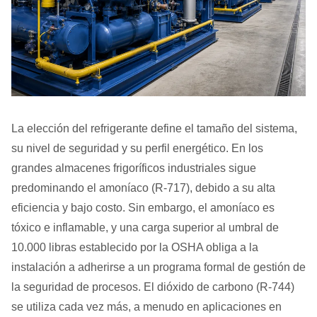
La elección del refrigerante define el tamaño del sistema,
su nivel de seguridad y su perfil energético. En los
grandes almacenes frigoríficos industriales sigue
predominando el amoníaco (R-717), debido a su alta
eficiencia y bajo costo. Sin embargo, el amoníaco es
tóxico e inflamable, y una carga superior al umbral de
10.000 libras establecido por la OSHA obliga a la
instalación a adherirse a un programa formal de gestión de
la seguridad de procesos. El dióxido de carbono (R-744)
se utiliza cada vez más, a menudo en aplicaciones en