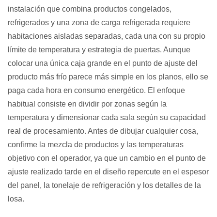
instalación que combina productos congelados,
refrigerados y una zona de carga refrigerada requiere
habitaciones aisladas separadas, cada una con su propio
límite de temperatura y estrategia de puertas. Aunque
colocar una única caja grande en el punto de ajuste del
producto más frío parece más simple en los planos, ello se
paga cada hora en consumo energético. El enfoque
habitual consiste en dividir por zonas según la
temperatura y dimensionar cada sala según su capacidad
real de procesamiento. Antes de dibujar cualquier cosa,
confirme la mezcla de productos y las temperaturas
objetivo con el operador, ya que un cambio en el punto de
ajuste realizado tarde en el diseño repercute en el espesor
del panel, la tonelaje de refrigeración y los detalles de la
losa.