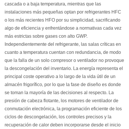
cascada o a baja temperatura, mientras que las
instalaciones más pequeñas optan por refrigerantes HFC
o los más recientes HFO por su simplicidad, sacrificando
algo de eficiencia y enfrentándose a normativas cada vez
más estrictas sobre gases con alto GWP.
Independientemente del refrigerante, las salas críticas en
cuanto a temperatura cuentan con redundancia, de modo
que la falla de un solo compresor o ventilador no provoque
la descongelación del inventario. La energía representa el
principal coste operativo a lo largo de la vida útil de un
almacén frigorífico, por lo que la fase de diseño es donde
se toman la mayoría de las decisiones al respecto. La
presión de cabeza flotante, los motores de ventilador de
conmutación electrónica, la programación eficiente de los
ciclos de descongelación, los controles precisos y la
recuperación de calor deben incorporarse desde el inicio