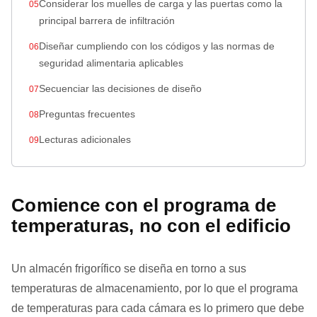
Considerar los muelles de carga y las puertas como la
principal barrera de infiltración
Diseñar cumpliendo con los códigos y las normas de
seguridad alimentaria aplicables
Secuenciar las decisiones de diseño
Preguntas frecuentes
Lecturas adicionales
Comience con el programa de
temperaturas, no con el edificio
Un almacén frigorífico se diseña en torno a sus
temperaturas de almacenamiento, por lo que el programa
de temperaturas para cada cámara es lo primero que debe