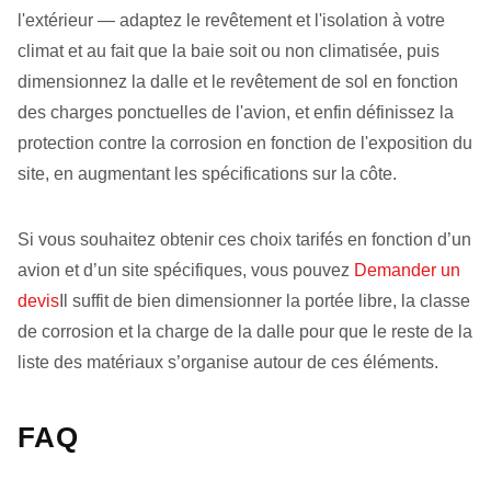
l'extérieur — adaptez le revêtement et l'isolation à votre
climat et au fait que la baie soit ou non climatisée, puis
dimensionnez la dalle et le revêtement de sol en fonction
des charges ponctuelles de l'avion, et enfin définissez la
protection contre la corrosion en fonction de l'exposition du
site, en augmentant les spécifications sur la côte.
Si vous souhaitez obtenir ces choix tarifés en fonction d’un
avion et d’un site spécifiques, vous pouvez
Demander un
devis
Il suffit de bien dimensionner la portée libre, la classe
de corrosion et la charge de la dalle pour que le reste de la
liste des matériaux s’organise autour de ces éléments.
FAQ