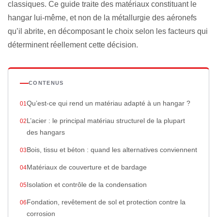
classiques. Ce guide traite des matériaux constituant le
hangar lui-même, et non de la métallurgie des aéronefs
qu’il abrite, en décomposant le choix selon les facteurs qui
déterminent réellement cette décision.
CONTENUS
Qu’est-ce qui rend un matériau adapté à un hangar ?
L’acier : le principal matériau structurel de la plupart
des hangars
Bois, tissu et béton : quand les alternatives conviennent
Matériaux de couverture et de bardage
Isolation et contrôle de la condensation
Fondation, revêtement de sol et protection contre la
corrosion