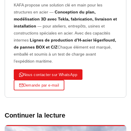
KAFA propose une solution clé en main pour les
structures en acier —
Conception du plan,
modélisation 3D avec Tekla, fabrication, livraison et
installation
— pour ateliers, entrepôts, usines et
constructions spéciales en acier. Avec des capacités
internes
Lignes de production d’H‑acier léger/lourd,
de pannes BOX et C/Z
Chaque élément est marqué,
emballé et soumis à un test de charge avant
l’expédition maritime.
Nous contacter sur WhatsApp
Demande par e-mail
Continuer la lecture