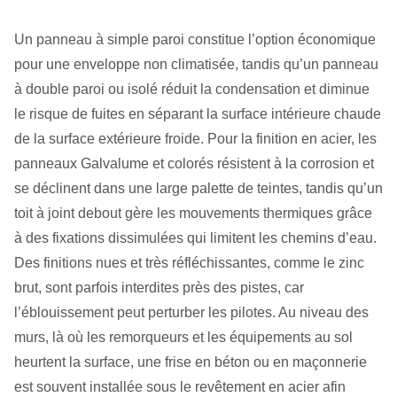
Un panneau à simple paroi constitue l’option économique
pour une enveloppe non climatisée, tandis qu’un panneau
à double paroi ou isolé réduit la condensation et diminue
le risque de fuites en séparant la surface intérieure chaude
de la surface extérieure froide. Pour la finition en acier, les
panneaux Galvalume et colorés résistent à la corrosion et
se déclinent dans une large palette de teintes, tandis qu’un
toit à joint debout gère les mouvements thermiques grâce
à des fixations dissimulées qui limitent les chemins d’eau.
Des finitions nues et très réfléchissantes, comme le zinc
brut, sont parfois interdites près des pistes, car
l’éblouissement peut perturber les pilotes. Au niveau des
murs, là où les remorqueurs et les équipements au sol
heurtent la surface, une frise en béton ou en maçonnerie
est souvent installée sous le revêtement en acier afin