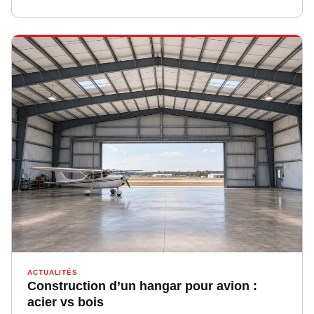
ACTUALITÉS
Construction d’un hangar pour avion :
acier vs bois