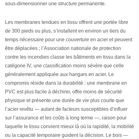
sous‑dimensionner une structure permanente.
Les membranes tendues en tissu offrent une portée libre
de 300 pieds ou plus, s’installent en environ un tiers du
temps nécessaire pour une couverture en acier et peuvent
être déplacées ; l’Association nationale de protection
contre les incendies classe les bâtiments en tissu dans la
catégorie IV, une classification moins sévère que celle
généralement appliquée aux hangars en acier. Le
compromis réside dans la durabilité : une membrane en
PVC est plus facile à déchirer, offre moins de sécurité
physique et présente une durée de vie plus courte que
l’acier revêtu — autant de facteurs susceptibles d’influer
sur l’assurance et les coûts à long terme —, raison pour
laquelle le tissu convient mieux là où la rapidité, la mobilité
ou la capacité temporaire guident la décision. Le bois —