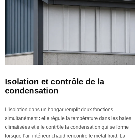
Isolation et contrôle de la
condensation
L’isolation dans un hangar remplit deux fonctions
simultanément : elle régule la température dans les baies
climatisées et elle contrôle la condensation qui se forme
lorsque l’air intérieur chaud rencontre le métal froid. La