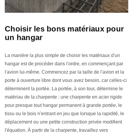
Choisir les bons matériaux pour
un hangar
La manière la plus simple de choisir les matériaux d'un
hangar est de procéder dans l'ordre, en commençant par
l'avion lui-même. Commencez par la taille de l'avion et la
porte à ouverture libre dont vous avez besoin, car celles-ci
déterminent la portée. La portée, à son tour, détermine le
matériau de la charpente : une charpente en acier rigide
pour presque tout hangar permanent à grande portée, le
tissu ou le bois n'entrant en jeu que lorsque la rapidité, le
déplacement ou une petite construction privée modifient
l'équation. À partir de la charpente, travaillez vers