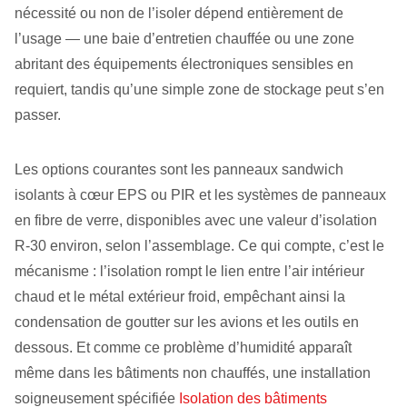
nécessité ou non de l’isoler dépend entièrement de
l’usage — une baie d’entretien chauffée ou une zone
abritant des équipements électroniques sensibles en
requiert, tandis qu’une simple zone de stockage peut s’en
passer.
Les options courantes sont les panneaux sandwich
isolants à cœur EPS ou PIR et les systèmes de panneaux
en fibre de verre, disponibles avec une valeur d’isolation
R‑30 environ, selon l’assemblage. Ce qui compte, c’est le
mécanisme : l’isolation rompt le lien entre l’air intérieur
chaud et le métal extérieur froid, empêchant ainsi la
condensation de goutter sur les avions et les outils en
dessous. Et comme ce problème d’humidité apparaît
même dans les bâtiments non chauffés, une installation
soigneusement spécifiée
Isolation des bâtiments