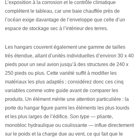
L’exposition à la corrosion et le contrôle climatique
complètent le tableau, car une baie chauffée près de
l’océan exige davantage de l’enveloppe que celle d’un
espace de stockage sec à l’intérieur des terres.
Les hangars couvrent également une gamme de tailles
très étendue, allant d’unités individuelles d’environ 30 x 40
pieds pour un seul avion jusqu’à des structures de 240 x
250 pieds ou plus. Cette variété suffit à modifier les
matériaux les plus adaptés ; considérez donc ces cinq
variables comme votre guide avant de comparer les
produits. Un élément mérite une attention particulière : la
porte du hangar figure parmi les éléments les plus lourds
et les plus larges de l’édifice. Son type — pliante,
monobloc hydraulique ou coulissante — influe directement
sur le poids et la charge due au vent, ce qui fait que le