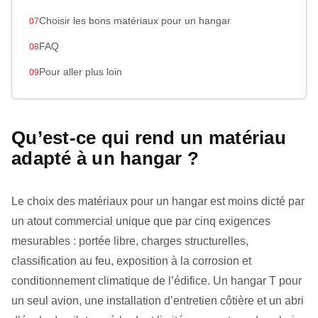
Choisir les bons matériaux pour un hangar
FAQ
Pour aller plus loin
Qu’est-ce qui rend un matériau
adapté à un hangar ?
Le choix des matériaux pour un hangar est moins dicté par
un atout commercial unique que par cinq exigences
mesurables : portée libre, charges structurelles,
classification au feu, exposition à la corrosion et
conditionnement climatique de l’édifice. Un hangar T pour
un seul avion, une installation d’entretien côtière et un abri