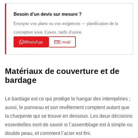
Besoin d’un devis sur mesure ?
Envoyez vos plans ou vos exigences — planification de la
conception sous 3 jours, tarifs d’usine.
WhatsApp
E-mail
Matériaux de couverture et de
bardage
Le bardage est ce qui protège le hangar des intempéries ;
aussi, le panneau et son revêtement comptent autant que
la charpente qui se trouve en dessous. Les deux décisions
essentielles sont de savoir si l’assemblage est à simple ou
double peau, et comment l’acier est fini.