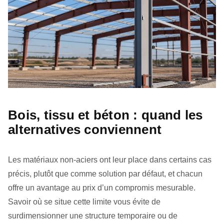
Bois, tissu et béton : quand les
alternatives conviennent
Les matériaux non‑aciers ont leur place dans certains cas
précis, plutôt que comme solution par défaut, et chacun
offre un avantage au prix d’un compromis mesurable.
Savoir où se situe cette limite vous évite de
surdimensionner une structure temporaire ou de