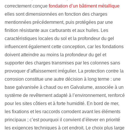
correctement conçue
fondation d’un bâtiment métallique
elles sont dimensionnées en fonction des charges
mentionnées précédemment, puis protégées par une
finition résistante aux carburants et aux huiles. Les
caractéristiques locales du sol et la profondeur du gel
influencent également cette conception, car les fondations
doivent atteindre au moins la profondeur du gel et
supporter des charges transmises par les colonnes sans
provoquer d’affaissement irrégulier. La protection contre la
corrosion constitue une autre décision à long terme : une
base galvanisée à chaud ou en Galvalume, associée à un
système de revêtement adapté à l’environnement, renforcé
pour les sites côtiers et à forte humidité. En bord de mer,
les fixations et les raccords corrodent avant les éléments
principaux ; c’est pourquoi il convient d’élever en priorité
les exigences techniques à cet endroit. Le choix plus large