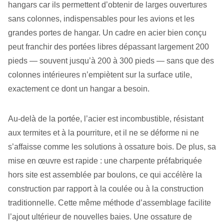
hangars car ils permettent d’obtenir de larges ouvertures
sans colonnes, indispensables pour les avions et les
grandes portes de hangar. Un cadre en acier bien conçu
peut franchir des portées libres dépassant largement 200
pieds — souvent jusqu’à 200 à 300 pieds — sans que des
colonnes intérieures n’empiètent sur la surface utile,
exactement ce dont un hangar a besoin.
Au-delà de la portée, l’acier est incombustible, résistant
aux termites et à la pourriture, et il ne se déforme ni ne
s’affaisse comme les solutions à ossature bois. De plus, sa
mise en œuvre est rapide : une charpente préfabriquée
hors site est assemblée par boulons, ce qui accélère la
construction par rapport à la coulée ou à la construction
traditionnelle. Cette même méthode d’assemblage facilite
l’ajout ultérieur de nouvelles baies. Une ossature de