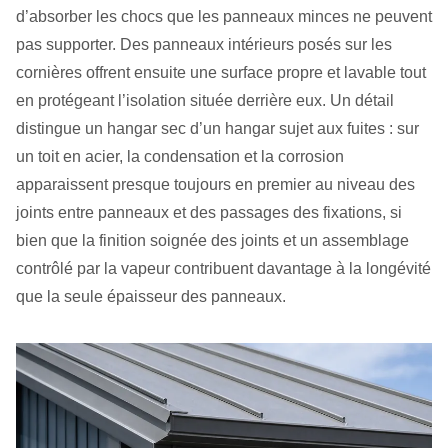
d’absorber les chocs que les panneaux minces ne peuvent
pas supporter. Des panneaux intérieurs posés sur les
cornières offrent ensuite une surface propre et lavable tout
en protégeant l’isolation située derrière eux. Un détail
distingue un hangar sec d’un hangar sujet aux fuites : sur
un toit en acier, la condensation et la corrosion
apparaissent presque toujours en premier au niveau des
joints entre panneaux et des passages des fixations, si
bien que la finition soignée des joints et un assemblage
contrôlé par la vapeur contribuent davantage à la longévité
que la seule épaisseur des panneaux.