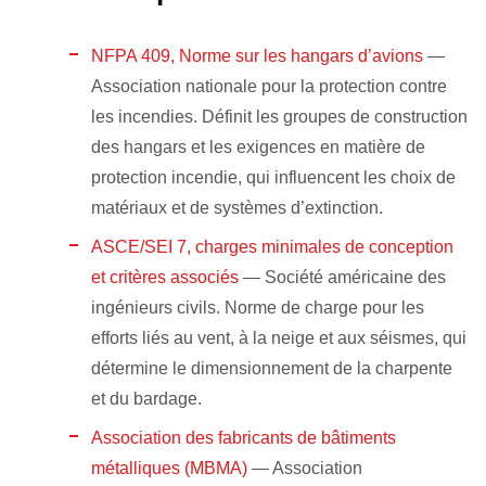
NFPA 409, Norme sur les hangars d’avions
—
Association nationale pour la protection contre
les incendies. Définit les groupes de construction
des hangars et les exigences en matière de
protection incendie, qui influencent les choix de
matériaux et de systèmes d’extinction.
ASCE/SEI 7, charges minimales de conception
et critères associés
— Société américaine des
ingénieurs civils. Norme de charge pour les
efforts liés au vent, à la neige et aux séismes, qui
détermine le dimensionnement de la charpente
et du bardage.
Association des fabricants de bâtiments
métalliques (MBMA)
— Association