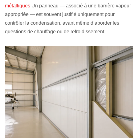
métalliques
Un panneau — associé à une barrière vapeur
appropriée — est souvent justifié uniquement pour
contrôler la condensation, avant même d’aborder les
questions de chauffage ou de refroidissement.