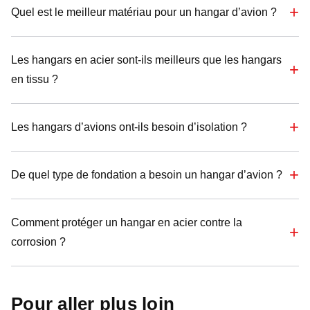
Quel est le meilleur matériau pour un hangar d’avion ?
Les hangars en acier sont-ils meilleurs que les hangars
en tissu ?
Les hangars d’avions ont-ils besoin d’isolation ?
De quel type de fondation a besoin un hangar d’avion ?
Comment protéger un hangar en acier contre la
corrosion ?
Pour aller plus loin