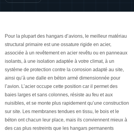
Pour la plupart des hangars d’avions, le meilleur matériau
structural primaire est une ossature rigide en acier,
associée à un revêtement en acier revêtu ou en panneaux
isolants, à une isolation adaptée à votre climat, à un
système de protection contre la corrosion adapté au site,
ainsi qu’à une dalle en béton armé dimensionnée pour
l’avion. L’acier occupe cette position car il permet des
baies larges et sans colonnes, résiste au feu et aux
nuisibles, et se monte plus rapidement qu’une construction
sur site. Les membranes tendues en tissu, le bois et le
béton ont chacun leur place, mais ils conviennent mieux à
des cas plus restreints que les hangars permanents