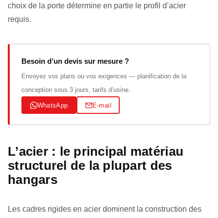
choix de la porte détermine en partie le profil d’acier
requis.
Besoin d’un devis sur mesure ?
Envoyez vos plans ou vos exigences — planification de la
conception sous 3 jours, tarifs d’usine.
WhatsApp
E-mail
L’acier : le principal matériau
structurel de la plupart des
hangars
Les cadres rigides en acier dominent la construction des