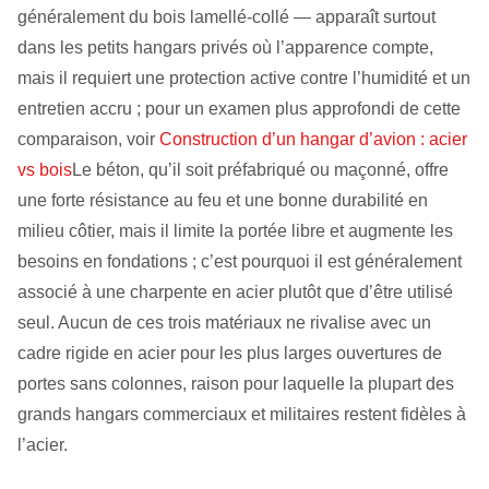
généralement du bois lamellé-collé — apparaît surtout
dans les petits hangars privés où l’apparence compte,
mais il requiert une protection active contre l’humidité et un
entretien accru ; pour un examen plus approfondi de cette
comparaison, voir
Construction d’un hangar d’avion : acier
vs bois
Le béton, qu’il soit préfabriqué ou maçonné, offre
une forte résistance au feu et une bonne durabilité en
milieu côtier, mais il limite la portée libre et augmente les
besoins en fondations ; c’est pourquoi il est généralement
associé à une charpente en acier plutôt que d’être utilisé
seul. Aucun de ces trois matériaux ne rivalise avec un
cadre rigide en acier pour les plus larges ouvertures de
portes sans colonnes, raison pour laquelle la plupart des
grands hangars commerciaux et militaires restent fidèles à
l’acier.