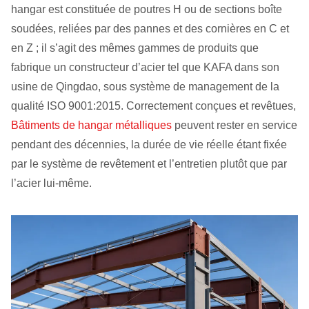
hangar est constituée de poutres H ou de sections boîte
soudées, reliées par des pannes et des cornières en C et
en Z ; il s’agit des mêmes gammes de produits que
fabrique un constructeur d’acier tel que KAFA dans son
usine de Qingdao, sous système de management de la
qualité ISO 9001:2015. Correctement conçues et revêtues,
Bâtiments de hangar métalliques
peuvent rester en service
pendant des décennies, la durée de vie réelle étant fixée
par le système de revêtement et l’entretien plutôt que par
l’acier lui‑même.