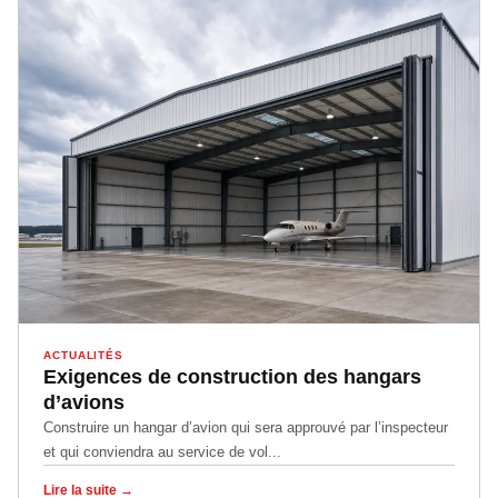
ACTUALITÉS
Exigences de construction des hangars
d’avions
Construire un hangar d’avion qui sera approuvé par l’inspecteur
et qui conviendra au service de vol...
Lire la suite →