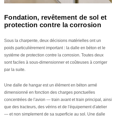
Fondation, revêtement de sol et
protection contre la corrosion
Sous la charpente, deux décisions matérielles ont un
poids particulièrement important : la dalle en béton et le
système de protection contre la corrosion. Toutes deux
sont faciles à sous‑dimensionner et coûteuses à corriger
par la suite.
Une dalle de hangar est un élément en béton armé
dimensionné en fonction des charges ponctuelles
concentrées de l'avion — train avant et train principal, ainsi
que des tracteurs, des vérins et de l'équipement d'atelier
— et non simplement de sa superficie au sol. Une dalle