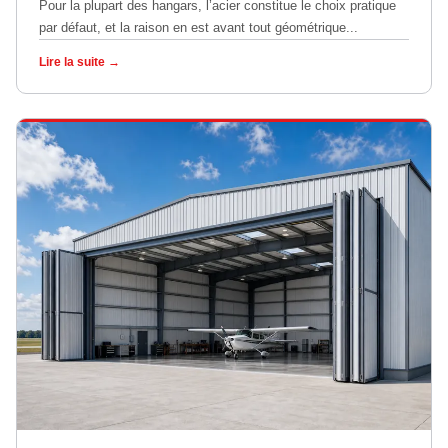
Pour la plupart des hangars, l’acier constitue le choix pratique
par défaut, et la raison en est avant tout géométrique...
Lire la suite →