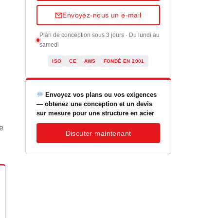
Envoyez-nous un e-mail
Plan de conception sous 3 jours · Du lundi au
samedi
ISO
CE
AWS
FONDÉ EN 2001
Envoyez vos plans ou vos exigences
— obtenez une conception et un devis
sur mesure pour une structure en acier
e
Discuter maintenant