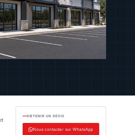
OBTENIR UN DEVIS
rt
Nous contacter sur WhatsApp