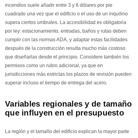
incendios suele añadir entre 3 y 6 dólares por pie
cuadrado una vez que el edificio o el uso de un inquilino
supera ciertos umbrales. La accesibilidad es obligatoria
por ley: estacionamiento, entradas, baños y rutas deben
cumplir con las normas ADA, y adaptar estas facilidades
después de la construcción resulta mucho más costoso
que diseñarlas desde el principio. Considere también los
permisos como un rubro adicional, ya que en
jurisdicciones más estrictas los plazos de revisión pueden
superar incluso el tiempo de entrega del acero.
Variables regionales y de tamaño
que influyen en el presupuesto
La región y el tamaño del edificio explican la mayor parte