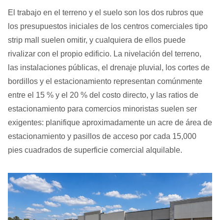
El trabajo en el terreno y el suelo son los dos rubros que
los presupuestos iniciales de los centros comerciales tipo
strip mall suelen omitir, y cualquiera de ellos puede
rivalizar con el propio edificio. La nivelación del terreno,
las instalaciones públicas, el drenaje pluvial, los cortes de
bordillos y el estacionamiento representan comúnmente
entre el 15 % y el 20 % del costo directo, y las ratios de
estacionamiento para comercios minoristas suelen ser
exigentes: planifique aproximadamente un acre de área de
estacionamiento y pasillos de acceso por cada 15,000
pies cuadrados de superficie comercial alquilable.