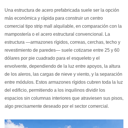
Una estructura de acero prefabricada suele ser la opción
más económica y rápida para construir un centro
comercial tipo strip mall alquilable, en comparación con la
mampostería o el acero estructural convencional. La
estructura —armazones rígidos, correas, cerchas, techo y
revestimiento de paredes— suele cotizarse entre 25 y 60
dólares por pie cuadrado para el esqueleto y el
envolvente, dependiendo de la luz entre apoyos, la altura
de los aleros, las cargas de nieve y viento, y la separación
entre módulos. Estos armazones rígidos cubren toda la luz
del edificio, permitiendo a los inquilinos dividir los
espacios sin columnas interiores que atraviesen sus pisos,
algo precisamente deseado por el sector comercial.