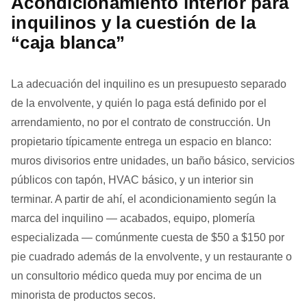
Acondicionamiento interior para
inquilinos y la cuestión de la
“caja blanca”
La adecuación del inquilino es un presupuesto separado
de la envolvente, y quién lo paga está definido por el
arrendamiento, no por el contrato de construcción. Un
propietario típicamente entrega un espacio en blanco:
muros divisorios entre unidades, un baño básico, servicios
públicos con tapón, HVAC básico, y un interior sin
terminar. A partir de ahí, el acondicionamiento según la
marca del inquilino — acabados, equipo, plomería
especializada — comúnmente cuesta de $50 a $150 por
pie cuadrado además de la envolvente, y un restaurante o
un consultorio médico queda muy por encima de un
minorista de productos secos.