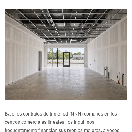
Bajo los contratos de triple red (NNN) comunes en los
centros comerciales lineales, los inquilinos
frecuentemente financian sus propias mejoras, a veces