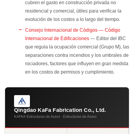
cubren el gasto en construcción privada no
residencial y comercial, útiles para verificar la
evolución de los costos a lo largo del tiempo.
Consejo Internacional de Códigos — Código
Internacional de Edificaciones
— Editor del IBC
que regula la ocupación comercial (Grupo M), las
separaciones contra incendios y los umbrales de
rociadores, factores que influyen en gran medida
en los costos de permisos y cumplimiento.
Qingdao KaFa Fabrication Co., Ltd.
KAFA® Estructuras de Acero · Estructuras de Acero