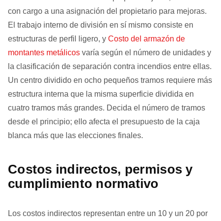
con cargo a una asignación del propietario para mejoras.
El trabajo interno de división en sí mismo consiste en
estructuras de perfil ligero, y
Costo del armazón de
montantes metálicos
varía según el número de unidades y
la clasificación de separación contra incendios entre ellas.
Un centro dividido en ocho pequeños tramos requiere más
estructura interna que la misma superficie dividida en
cuatro tramos más grandes. Decida el número de tramos
desde el principio; ello afecta el presupuesto de la caja
blanca más que las elecciones finales.
Costos indirectos, permisos y
cumplimiento normativo
Los costos indirectos representan entre un 10 y un 20 por