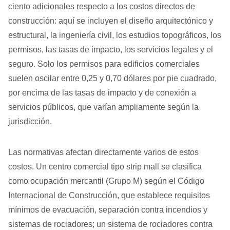
ciento adicionales respecto a los costos directos de
construcción: aquí se incluyen el diseño arquitectónico y
estructural, la ingeniería civil, los estudios topográficos, los
permisos, las tasas de impacto, los servicios legales y el
seguro. Solo los permisos para edificios comerciales
suelen oscilar entre 0,25 y 0,70 dólares por pie cuadrado,
por encima de las tasas de impacto y de conexión a
servicios públicos, que varían ampliamente según la
jurisdicción.
Las normativas afectan directamente varios de estos
costos. Un centro comercial tipo strip mall se clasifica
como ocupación mercantil (Grupo M) según el Código
Internacional de Construcción, que establece requisitos
mínimos de evacuación, separación contra incendios y
sistemas de rociadores; un sistema de rociadores contra