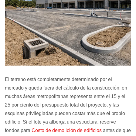
El terreno está completamente determinado por el
mercado y queda fuera del cálculo de la construcción: en
muchas áreas metropolitanas representa entre el 15 y el
25 por ciento del presupuesto total del proyecto, y las
esquinas privilegiadas pueden costar más que el propio
edificio. Si el lote ya alberga una estructura, reserve
fondos para
Costo de demolición de edificios
antes de que