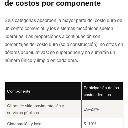
de costos por componente
Seis categorías absorben la mayor parte del costo duro de
un centro comercial, y los sistemas mecánicos suelen
liderarlas. Las proporciones a continuación son
porcentajes del costo duro (solo construcción), no cifras en
dólares acumulativas: se superponen y no sumarán un
número único y limpio en cada obra.
Participación de los
Componente
costos directos
Obras de sitio, pavimentación y
15–20%
servicios públicos
Cimentación y losa
5–10%