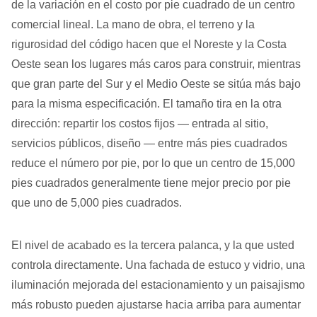
de la variación en el costo por pie cuadrado de un centro
comercial lineal. La mano de obra, el terreno y la
rigurosidad del código hacen que el Noreste y la Costa
Oeste sean los lugares más caros para construir, mientras
que gran parte del Sur y el Medio Oeste se sitúa más bajo
para la misma especificación. El tamaño tira en la otra
dirección: repartir los costos fijos — entrada al sitio,
servicios públicos, diseño — entre más pies cuadrados
reduce el número por pie, por lo que un centro de 15,000
pies cuadrados generalmente tiene mejor precio por pie
que uno de 5,000 pies cuadrados.
El nivel de acabado es la tercera palanca, y la que usted
controla directamente. Una fachada de estuco y vidrio, una
iluminación mejorada del estacionamiento y un paisajismo
más robusto pueden ajustarse hacia arriba para aumentar