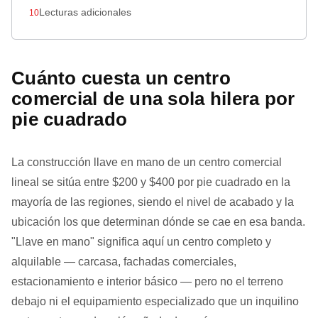
Lecturas adicionales
Cuánto cuesta un centro
comercial de una sola hilera por
pie cuadrado
La construcción llave en mano de un centro comercial
lineal se sitúa entre $200 y $400 por pie cuadrado en la
mayoría de las regiones, siendo el nivel de acabado y la
ubicación los que determinan dónde se cae en esa banda.
"Llave en mano" significa aquí un centro completo y
alquilable — carcasa, fachadas comerciales,
estacionamiento e interior básico — pero no el terreno
debajo ni el equipamiento especializado que un inquilino