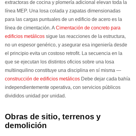
extractoras de cocina y plomería adicional elevan toda la
línea MEP. Una losa colada y zapatas dimensionadas
para las cargas puntuales de un edificio de acero es la
línea de cimentación. A
Cimentación de concreto para
edificios metálicos
sigue las reacciones de la estructura,
no un espesor genérico, y asegurar esa ingeniería desde
el principio evita un costoso retrofit. La secuencia en la
que se ejecutan los distintos oficios sobre una losa
multiinquilino constituye una disciplina en sí misma —
construcción de edificios metálicos
Debe dejar cada bahía
independientemente operativa, con servicios públicos
divididos unidad por unidad.
Obras de sitio, terrenos y
demolición