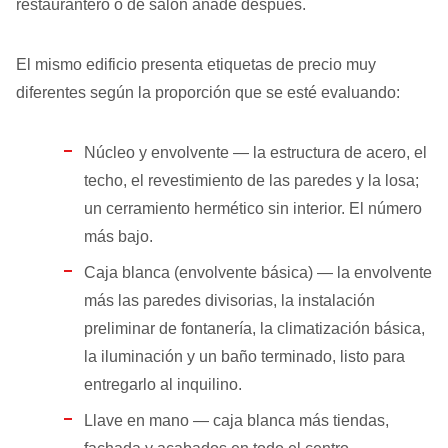
restaurantero o de salón añade después.
El mismo edificio presenta etiquetas de precio muy
diferentes según la proporción que se esté evaluando:
Núcleo y envolvente — la estructura de acero, el
techo, el revestimiento de las paredes y la losa;
un cerramiento hermético sin interior. El número
más bajo.
Caja blanca (envolvente básica) — la envolvente
más las paredes divisorias, la instalación
preliminar de fontanería, la climatización básica,
la iluminación y un baño terminado, listo para
entregarlo al inquilino.
Llave en mano — caja blanca más tiendas,