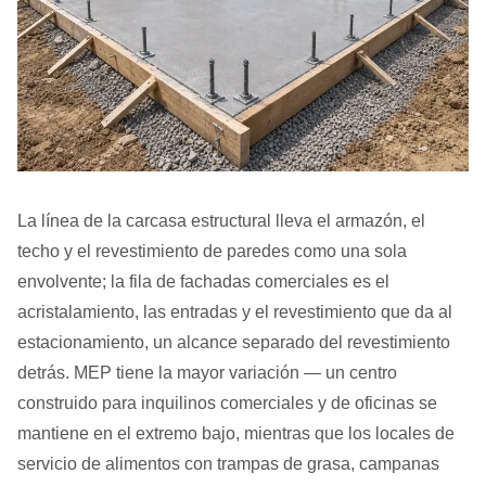
La línea de la carcasa estructural lleva el armazón, el
techo y el revestimiento de paredes como una sola
envolvente; la fila de fachadas comerciales es el
acristalamiento, las entradas y el revestimiento que da al
estacionamiento, un alcance separado del revestimiento
detrás. MEP tiene la mayor variación — un centro
construido para inquilinos comerciales y de oficinas se
mantiene en el extremo bajo, mientras que los locales de
servicio de alimentos con trampas de grasa, campanas