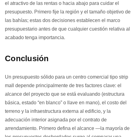
el atractivo de las rentas o hacia abajo para cuidar el
presupuesto. Primero fije la región y el tamaño objetivo de
las bahías; estas dos decisiones establecen el marco
presupuestario antes de que cualquier cuestión relativa al
acabado tenga importancia.
Conclusión
Un presupuesto sólido para un centro comercial tipo strip
mall depende principalmente de tres factores clave: el
alcance del proyecto que se está evaluando (estructura
básica, estado “en blanco” o llave en mano), el costo del
terreno y la infraestructura externa al edificio, y la
adecuación interior asignada por el contrato de
arrendamiento. Primero defina el alcance —la mayoría de
los presupuestos desbordados surge al comparar una