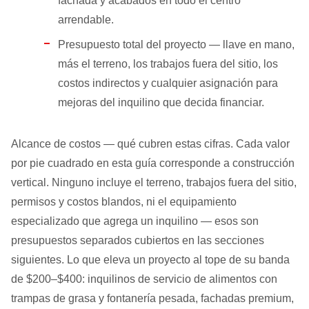
fachada y acabados en todo el centro
arrendable.
Presupuesto total del proyecto — llave en mano,
más el terreno, los trabajos fuera del sitio, los
costos indirectos y cualquier asignación para
mejoras del inquilino que decida financiar.
Alcance de costos — qué cubren estas cifras. Cada valor
por pie cuadrado en esta guía corresponde a construcción
vertical. Ninguno incluye el terreno, trabajos fuera del sitio,
permisos y costos blandos, ni el equipamiento
especializado que agrega un inquilino — esos son
presupuestos separados cubiertos en las secciones
siguientes. Lo que eleva un proyecto al tope de su banda
de $200–$400: inquilinos de servicio de alimentos con
trampas de grasa y fontanería pesada, fachadas premium,