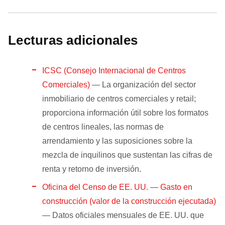
Lecturas adicionales
ICSC (Consejo Internacional de Centros
Comerciales)
— La organización del sector
inmobiliario de centros comerciales y retail;
proporciona información útil sobre los formatos
de centros lineales, las normas de
arrendamiento y las suposiciones sobre la
mezcla de inquilinos que sustentan las cifras de
renta y retorno de inversión.
Oficina del Censo de EE. UU. — Gasto en
construcción (valor de la construcción ejecutada)
— Datos oficiales mensuales de EE. UU. que