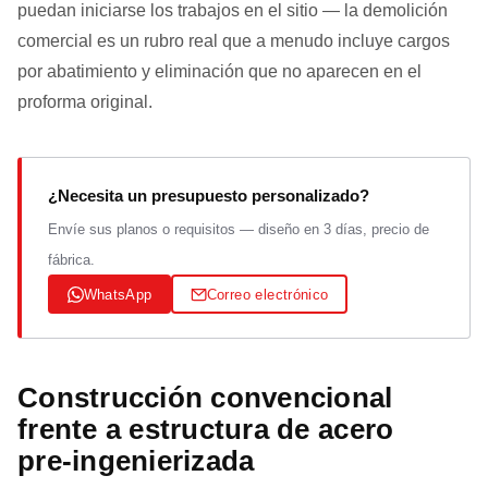
puedan iniciarse los trabajos en el sitio — la demolición
comercial es un rubro real que a menudo incluye cargos
por abatimiento y eliminación que no aparecen en el
proforma original.
¿Necesita un presupuesto personalizado?
Envíe sus planos o requisitos — diseño en 3 días, precio de
fábrica.
WhatsApp
Correo electrónico
Construcción convencional
frente a estructura de acero
pre‑ingenierizada