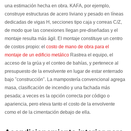
una estimación hecha en obra. KAFA, por ejemplo,
construye estructuras de acero liviano y pesado en líneas
dedicadas de vigas H, secciones tipo caja y correas C/Z,
de modo que las conexiones llegan pre-diseñadas y el
montaje resulta más ágil. El montaje constituye un centro
de costos propio: el
costo de mano de obra para el
montaje de un edificio metálico
Rastrea el equipo, el
acceso de la grúa y el conteo de bahías, y pertenece al
presupuesto de la envolvente en lugar de estar enterrado
bajo "construcción". La mampostería convencional agrega
masa, clasificación de incendio y una fachada más
pesada; a veces es la opción correcta por código o
apariencia, pero eleva tanto el costo de la envolvente
como el de la cimentación debajo de ella.