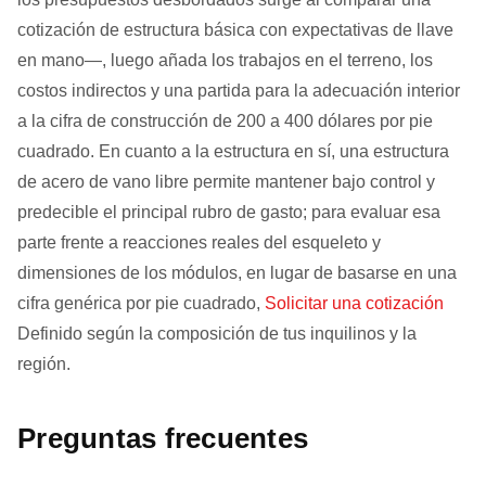
cotización de estructura básica con expectativas de llave
en mano—, luego añada los trabajos en el terreno, los
costos indirectos y una partida para la adecuación interior
a la cifra de construcción de 200 a 400 dólares por pie
cuadrado. En cuanto a la estructura en sí, una estructura
de acero de vano libre permite mantener bajo control y
predecible el principal rubro de gasto; para evaluar esa
parte frente a reacciones reales del esqueleto y
dimensiones de los módulos, en lugar de basarse en una
cifra genérica por pie cuadrado,
Solicitar una cotización
Definido según la composición de tus inquilinos y la
región.
Preguntas frecuentes