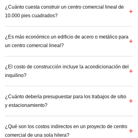
¿Cuánto cuesta construir un centro comercial lineal de
10.000 pies cuadrados?
¿Es más económico un edificio de acero o metálico para
un centro comercial lineal?
¿El costo de construcción incluye la acondicionación del
inquilino?
¿Cuánto debería presupuestar para los trabajos de sitio
y estacionamiento?
¿Qué son los costos indirectos en un proyecto de centro
comercial de una sola hilera?