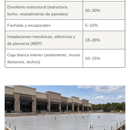
Envoltorio estructural (estructura,
20–30%
techo, revestimiento de paredes)
Fachada y escaparates
5–10%
Instalaciones mecánicas, eléctricas y
18–28%
de plomería (MEP)
Caja blanca interior (aislamiento, muros
10–15%
divisorios, techos)