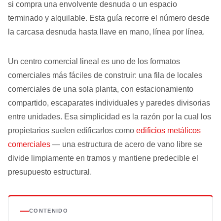
si compra una envolvente desnuda o un espacio
terminado y alquilable. Esta guía recorre el número desde
la carcasa desnuda hasta llave en mano, línea por línea.
Un centro comercial lineal es uno de los formatos
comerciales más fáciles de construir: una fila de locales
comerciales de una sola planta, con estacionamiento
compartido, escaparates individuales y paredes divisorias
entre unidades. Esa simplicidad es la razón por la cual los
propietarios suelen edificarlos como
edificios metálicos
comerciales
— una estructura de acero de vano libre se
divide limpiamente en tramos y mantiene predecible el
presupuesto estructural.
CONTENIDO