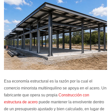
Esa economía estructural es la razón por la cual el
comercio minorista multiinquilino se apoya en el acero. Un
fabricante que opera su propia
Construcción con
estructura de acero
puede mantener la envolvente dentro
de un presupuesto ajustado y bien calculado, en lugar de