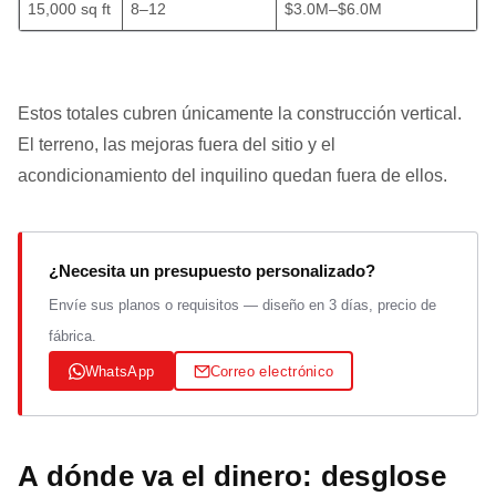
15,000 sq ft
8–12
$3.0M–$6.0M
Estos totales cubren únicamente la construcción vertical.
El terreno, las mejoras fuera del sitio y el
acondicionamiento del inquilino quedan fuera de ellos.
¿Necesita un presupuesto personalizado?
Envíe sus planos o requisitos — diseño en 3 días, precio de
fábrica.
WhatsApp
Correo electrónico
A dónde va el dinero: desglose