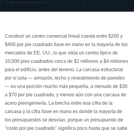
Construir un centro comercial lineal cuesta entre $200 y
$400 por pie cuadrado llave en mano en la mayoría de los
mercados de EE. UU., lo que sitúa un centro típico de
10,000 pies cuadrados cerca de $2 millones a $4 millones
para el edificio, antes del terreno. La carcasa estructural
por sí sola — armazón, techo y revestimiento de paredes
— es una porción mucho más pequeña, a menudo de $30
a $70 por pie cuadrado, y menos aún con una carcasa de
acero preingeniería. La brecha entre esa cifra de la
carcasa y la cifra llave en mano es donde la mayoría de
los presupuestos se desvían, porque un presupuesto de
"costo por pie cuadrado" significa poco hasta que se sabe