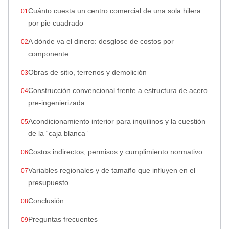
Cuánto cuesta un centro comercial de una sola hilera
por pie cuadrado
A dónde va el dinero: desglose de costos por
componente
Obras de sitio, terrenos y demolición
Construcción convencional frente a estructura de acero
pre‑ingenierizada
Acondicionamiento interior para inquilinos y la cuestión
de la “caja blanca”
Costos indirectos, permisos y cumplimiento normativo
Variables regionales y de tamaño que influyen en el
presupuesto
Conclusión
Preguntas frecuentes