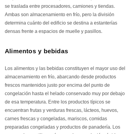
se traslada entre procesadores, camiones y tiendas.
Ambas son almacenamiento en frío, pero la división
determina cuánto del edificio se destina a estanterías
densas frente a espacios de muelle y pasillos.
Alimentos y bebidas
Los alimentos y las bebidas constituyen el mayor uso del
almacenamiento en frío, abarcando desde productos
frescos mantenidos justo por encima del punto de
congelación hasta el helado conservado muy por debajo
de esa temperatura. Entre los productos típicos se
encuentran frutas y verduras frescas, lácteos, huevos,
carnes frescas y congeladas, mariscos, comidas
preparadas congeladas y productos de panadería. Los