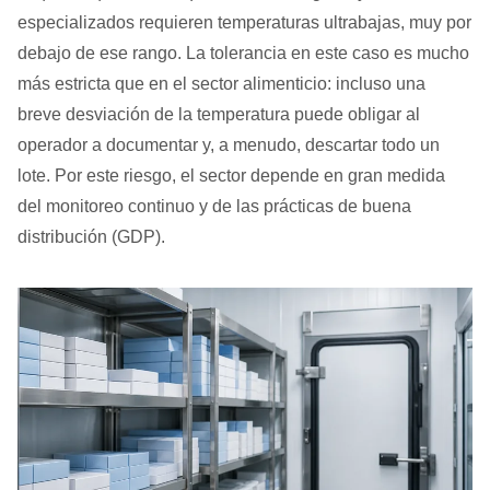
especializados requieren temperaturas ultrabajas, muy por
debajo de ese rango. La tolerancia en este caso es mucho
más estricta que en el sector alimenticio: incluso una
breve desviación de la temperatura puede obligar al
operador a documentar y, a menudo, descartar todo un
lote. Por este riesgo, el sector depende en gran medida
del monitoreo continuo y de las prácticas de buena
distribución (GDP).