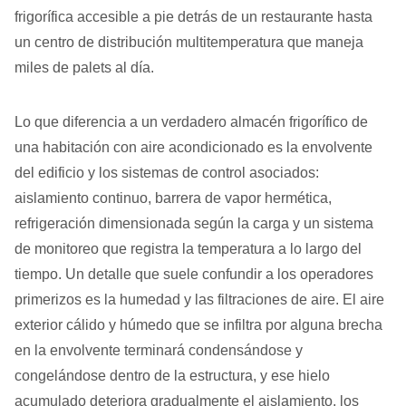
frigorífica accesible a pie detrás de un restaurante hasta
un centro de distribución multitemperatura que maneja
miles de palets al día.
Lo que diferencia a un verdadero almacén frigorífico de
una habitación con aire acondicionado es la envolvente
del edificio y los sistemas de control asociados:
aislamiento continuo, barrera de vapor hermética,
refrigeración dimensionada según la carga y un sistema
de monitoreo que registra la temperatura a lo largo del
tiempo. Un detalle que suele confundir a los operadores
primerizos es la humedad y las filtraciones de aire. El aire
exterior cálido y húmedo que se infiltra por alguna brecha
en la envolvente terminará condensándose y
congelándose dentro de la estructura, y ese hielo
acumulado deteriora gradualmente el aislamiento, los