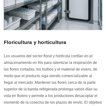
Floricultura y horticultura
Los usuarios del sector floral y hortícola confían en el
almacenamiento en frío para ralentizar la respiración de
las flores cortadas, los bulbos y el material de vivero, de
modo que el producto siga siendo comercializable al
llegar al mercado. Mantener las flores cerca de la parte
superior de la banda refrigerada prolonga varios días su
vida en florero y permite a los productores desacoplar el
momento de la cosecha de los plazos de envío. El objetivo