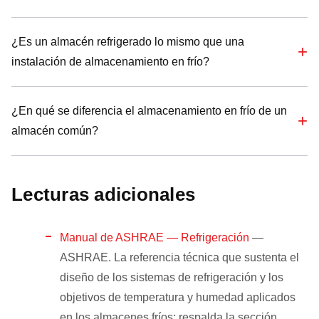
¿Es un almacén refrigerado lo mismo que una
instalación de almacenamiento en frío?
¿En qué se diferencia el almacenamiento en frío de un
almacén común?
Lecturas adicionales
Manual de ASHRAE — Refrigeración
—
ASHRAE. La referencia técnica que sustenta el
diseño de los sistemas de refrigeración y los
objetivos de temperatura y humedad aplicados
en los almacenes fríos; respalda la sección