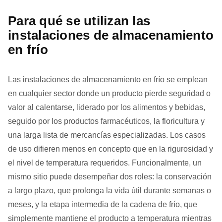
Para qué se utilizan las
instalaciones de almacenamiento
en frío
Las instalaciones de almacenamiento en frío se emplean
en cualquier sector donde un producto pierde seguridad o
valor al calentarse, liderado por los alimentos y bebidas,
seguido por los productos farmacéuticos, la floricultura y
una larga lista de mercancías especializadas. Los casos
de uso difieren menos en concepto que en la rigurosidad y
el nivel de temperatura requeridos. Funcionalmente, un
mismo sitio puede desempeñar dos roles: la conservación
a largo plazo, que prolonga la vida útil durante semanas o
meses, y la etapa intermedia de la cadena de frío, que
simplemente mantiene el producto a temperatura mientras