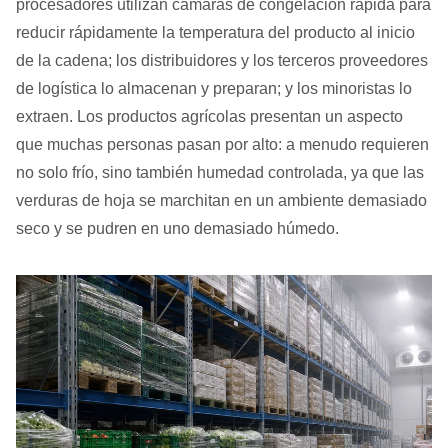
procesadores utilizan cámaras de congelación rápida para
reducir rápidamente la temperatura del producto al inicio
de la cadena; los distribuidores y los terceros proveedores
de logística lo almacenan y preparan; y los minoristas lo
extraen. Los productos agrícolas presentan un aspecto
que muchas personas pasan por alto: a menudo requieren
no solo frío, sino también humedad controlada, ya que las
verduras de hoja se marchitan en un ambiente demasiado
seco y se pudren en uno demasiado húmedo.