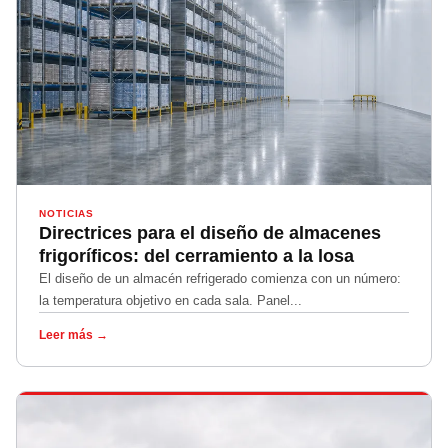
NOTICIAS
Directrices para el diseño de almacenes
frigoríficos: del cerramiento a la losa
El diseño de un almacén refrigerado comienza con un número:
la temperatura objetivo en cada sala. Panel...
Leer más →