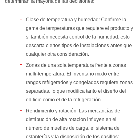
determinan la mayoría de las decisiones:
Clase de temperatura y humedad: Confirme la
gama de temperaturas que requiere el producto y
si también necesita control de la humedad; esto
descarta ciertos tipos de instalaciones antes que
cualquier otra consideración.
Zonas de una sola temperatura frente a zonas
multi‑temperatura: El inventario mixto entre
rangos refrigerados y congelados requiere zonas
separadas, lo que modifica tanto el diseño del
edificio como el de la refrigeración.
Rendimiento y rotación: Las mercancías de
distribución de alta rotación influyen en el
número de muelles de carga, el sistema de
estanterías y la disposición de los pasillos;