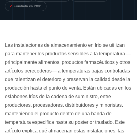
Fundada en 2001
Las instalaciones de almacenamiento en frío se utilizan
para mantener los productos sensibles a la temperatura —
principalmente alimentos, productos farmacéuticos y otros
artículos perecederos— a temperaturas bajas controladas
que ralentizan el deterioro y preservan la calidad desde la
producción hasta el punto de venta. Están ubicadas en los
eslabones fríos de la cadena de suministro, entre
productores, procesadores, distribuidores y minoristas,
manteniendo el producto dentro de una banda de
temperatura específica hasta su posterior traslado. Este
artículo explica qué almacenan estas instalaciones, las