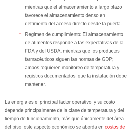
mientras que el almacenamiento a largo plazo
favorece el almacenamiento denso en
detrimento del acceso directo desde la puerta.
Régimen de cumplimiento: El almacenamiento
de alimentos responde a las expectativas de la
FDA y del USDA, mientras que los productos
farmacéuticos siguen las normas de GDP;
ambos requieren monitoreo de temperatura y
registros documentados, que la instalación debe
mantener.
La energía es el principal factor operativo, y su costo
depende principalmente de la clase de temperatura y del
tiempo de funcionamiento, más que únicamente del área
del piso; este aspecto económico se aborda en
costos de