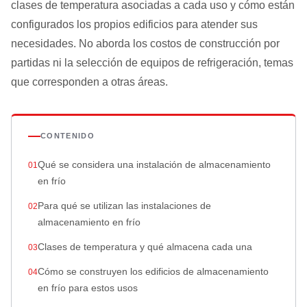
clases de temperatura asociadas a cada uso y cómo están
configurados los propios edificios para atender sus
necesidades. No aborda los costos de construcción por
partidas ni la selección de equipos de refrigeración, temas
que corresponden a otras áreas.
CONTENIDO
Qué se considera una instalación de almacenamiento
en frío
Para qué se utilizan las instalaciones de
almacenamiento en frío
Clases de temperatura y qué almacena cada una
Cómo se construyen los edificios de almacenamiento
en frío para estos usos