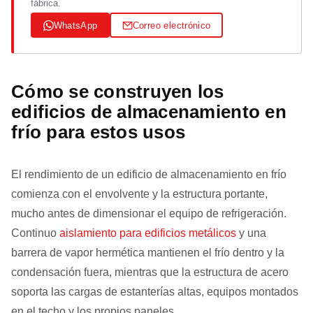
fábrica.
WhatsApp
Correo electrónico
Cómo se construyen los
edificios de almacenamiento en
frío para estos usos
El rendimiento de un edificio de almacenamiento en frío
comienza con el envolvente y la estructura portante,
mucho antes de dimensionar el equipo de refrigeración.
Continuo
aislamiento para edificios metálicos
y una
barrera de vapor hermética mantienen el frío dentro y la
condensación fuera, mientras que la estructura de acero
soporta las cargas de estanterías altas, equipos montados
en el techo y los propios paneles.