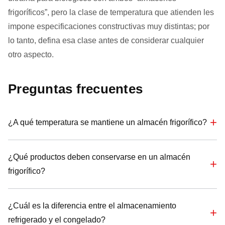
frigoríficos”, pero la clase de temperatura que atienden les
impone especificaciones constructivas muy distintas; por
lo tanto, defina esa clase antes de considerar cualquier
otro aspecto.
Preguntas frecuentes
¿A qué temperatura se mantiene un almacén frigorífico?
¿Qué productos deben conservarse en un almacén
frigorífico?
¿Cuál es la diferencia entre el almacenamiento
refrigerado y el congelado?