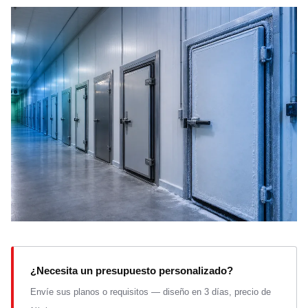
¿Necesita un presupuesto personalizado?
Envíe sus planos o requisitos — diseño en 3 días, precio de