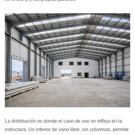
La distribución es donde el caso de uso se refleja en la
estructura. Un interior de vano libre, sin columnas, permite