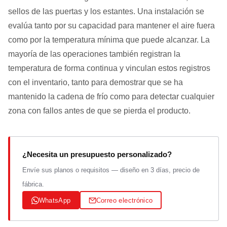
sellos de las puertas y los estantes. Una instalación se
evalúa tanto por su capacidad para mantener el aire fuera
como por la temperatura mínima que puede alcanzar. La
mayoría de las operaciones también registran la
temperatura de forma continua y vinculan estos registros
con el inventario, tanto para demostrar que se ha
mantenido la cadena de frío como para detectar cualquier
zona con fallos antes de que se pierda el producto.
¿Necesita un presupuesto personalizado?
Envíe sus planos o requisitos — diseño en 3 días, precio de
fábrica.
WhatsApp
Correo electrónico