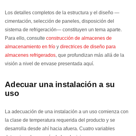
Los detalles completos de la estructura y el diseño —
cimentación, selección de paneles, disposición del
sistema de refrigeración— constituyen un tema aparte.
Para ello, consulte
construcción de almacenes de
almacenamiento en frío
y
directrices de diseño para
almacenes refrigerados
, que profundizan más allá de la
visión a nivel de envase presentada aquí.
Adecuar una instalación a su
uso
La adecuación de una instalación a un uso comienza con
la clase de temperatura requerida del producto y se
desarrolla desde ahí hacia afuera. Cuatro variables