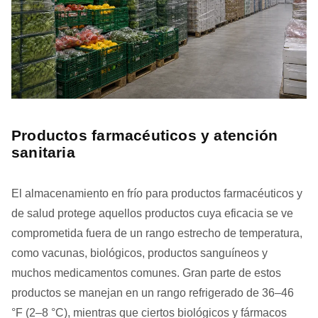
Productos farmacéuticos y atención
sanitaria
El almacenamiento en frío para productos farmacéuticos y
de salud protege aquellos productos cuya eficacia se ve
comprometida fuera de un rango estrecho de temperatura,
como vacunas, biológicos, productos sanguíneos y
muchos medicamentos comunes. Gran parte de estos
productos se manejan en un rango refrigerado de 36–46
°F (2–8 °C), mientras que ciertos biológicos y fármacos