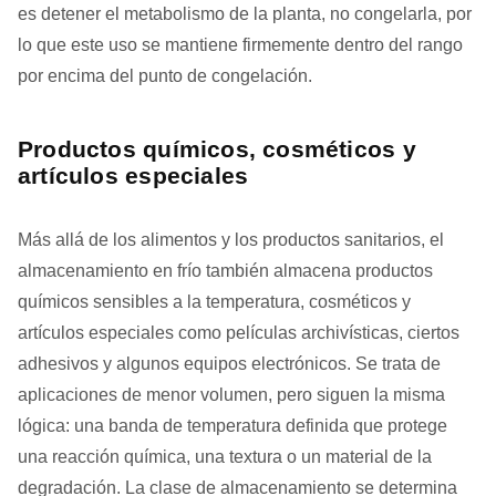
es detener el metabolismo de la planta, no congelarla, por
lo que este uso se mantiene firmemente dentro del rango
por encima del punto de congelación.
Productos químicos, cosméticos y
artículos especiales
Más allá de los alimentos y los productos sanitarios, el
almacenamiento en frío también almacena productos
químicos sensibles a la temperatura, cosméticos y
artículos especiales como películas archivísticas, ciertos
adhesivos y algunos equipos electrónicos. Se trata de
aplicaciones de menor volumen, pero siguen la misma
lógica: una banda de temperatura definida que protege
una reacción química, una textura o un material de la
degradación. La clase de almacenamiento se determina