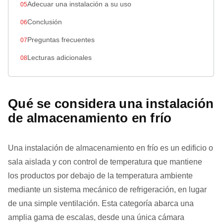
Adecuar una instalación a su uso
Conclusión
Preguntas frecuentes
Lecturas adicionales
Qué se considera una instalación
de almacenamiento en frío
Una instalación de almacenamiento en frío es un edificio o
sala aislada y con control de temperatura que mantiene
los productos por debajo de la temperatura ambiente
mediante un sistema mecánico de refrigeración, en lugar
de una simple ventilación. Esta categoría abarca una
amplia gama de escalas, desde una única cámara