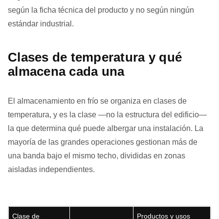
según la ficha técnica del producto y no según ningún
estándar industrial.
Clases de temperatura y qué
almacena cada una
El almacenamiento en frío se organiza en clases de
temperatura, y es la clase —no la estructura del edificio—
la que determina qué puede albergar una instalación. La
mayoría de las grandes operaciones gestionan más de
una banda bajo el mismo techo, divididas en zonas
aisladas independientes.
Clase de
Productos y usos