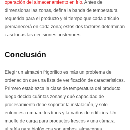
operación del almacenamiento en frío
. Antes de
dimensionar las zonas, defina la banda de temperatura
requerida para el producto y el tiempo que cada artículo
permanecerá en cada zona; estos dos factores determinan
casi todas las decisiones posteriores.
Conclusión
Elegir un almacén frigorífico es más un problema de
ordenación que una lista de verificación de características.
Primero establezca la clase de temperatura del producto,
luego decida cuántas zonas y qué capacidad de
procesamiento debe soportar la instalación, y solo
entonces compare los tipos y tamaños de edificios. Un
muelle de carga para productos frescos y una cámara
ultrafría para biológicos son ambos “almacenes