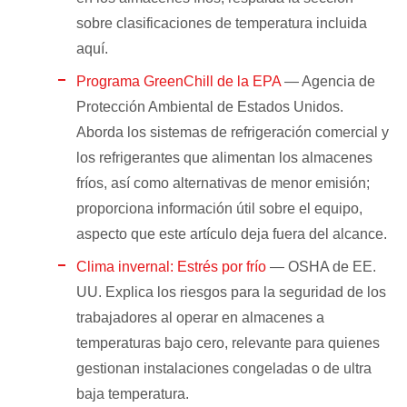
sobre clasificaciones de temperatura incluida
aquí.
Programa GreenChill de la EPA
— Agencia de
Protección Ambiental de Estados Unidos.
Aborda los sistemas de refrigeración comercial y
los refrigerantes que alimentan los almacenes
fríos, así como alternativas de menor emisión;
proporciona información útil sobre el equipo,
aspecto que este artículo deja fuera del alcance.
Clima invernal: Estrés por frío
— OSHA de EE.
UU. Explica los riesgos para la seguridad de los
trabajadores al operar en almacenes a
temperaturas bajo cero, relevante para quienes
gestionan instalaciones congeladas o de ultra
baja temperatura.