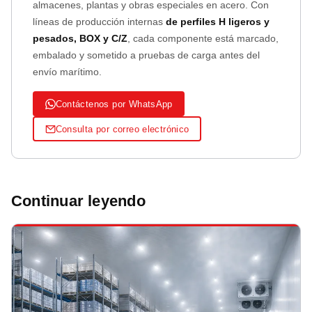
almacenes, plantas y obras especiales en acero. Con
líneas de producción internas
de perfiles H ligeros y
pesados, BOX y C/Z
, cada componente está marcado,
embalado y sometido a pruebas de carga antes del
envío marítimo.
Contáctenos por WhatsApp
Consulta por correo electrónico
Continuar leyendo