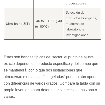
procesadores
Selección de
productos biológicos,
-40 to -112°F (-40
Ultra-bajo (ULT)
muestras de
to -80°C)
laboratorio e
investigaciones
Estas son bandas típicas del sector; el punto de ajuste
exacto depende del producto específico y del tiempo que
se mantendrá, por lo que dos instalaciones que
almacenan mercancías “congeladas” pueden aún operar
con diferencias de varios grados. Compare la tabla con su
propio inventario para determinar si necesita una zona o
varias.